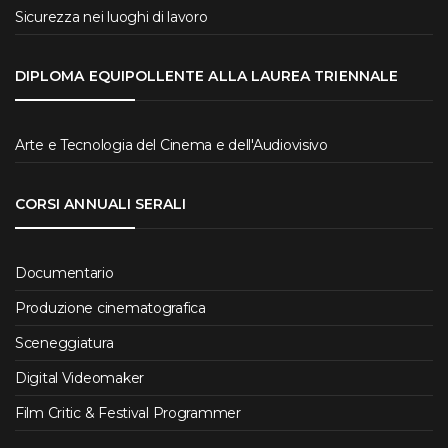
Sicurezza nei luoghi di lavoro
DIPLOMA EQUIPOLLENTE ALLA LAUREA TRIENNALE
Arte e Tecnologia del Cinema e dell'Audiovisivo
CORSI ANNUALI SERALI
Documentario
Produzione cinematografica
Sceneggiatura
Digital Videomaker
Film Critic & Festival Programmer