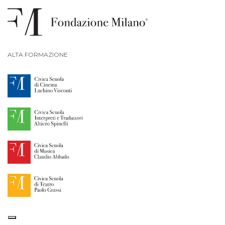
ALTA FORMAZIONE