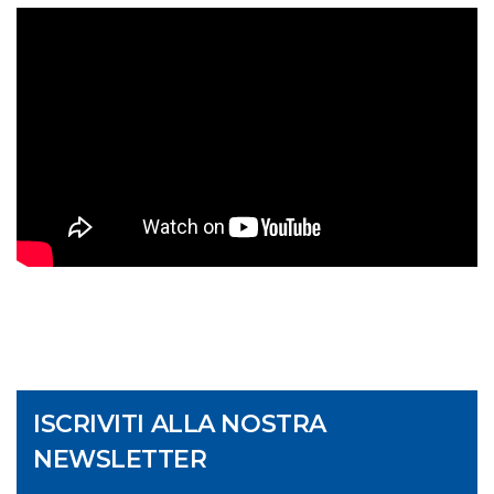
ISCRIVITI ALLA NOSTRA
NEWSLETTER