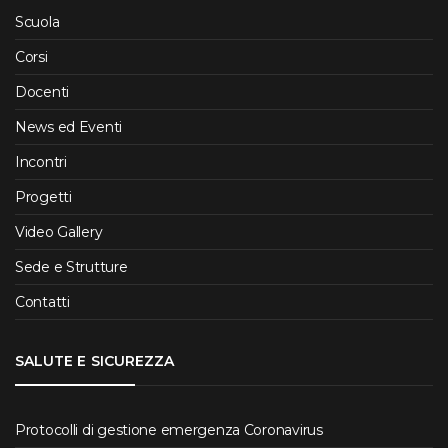
Scuola
Corsi
Docenti
News ed Eventi
Incontri
Progetti
Video Gallery
Sede e Strutture
Contatti
SALUTE E SICUREZZA
Protocolli di gestione emergenza Coronavirus