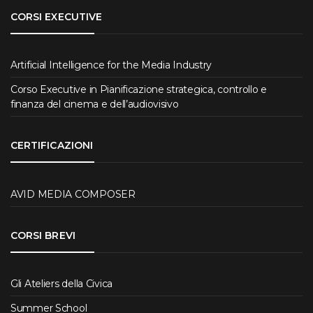
CORSI EXECUTIVE
Artificial Intelligence for the Media Industry
Corso Executive in Pianificazione strategica, controllo e
finanza del cinema e dell’audiovisivo
CERTIFICAZIONI
AVID MEDIA COMPOSER
CORSI BREVI
Gli Ateliers della Civica
Summer School