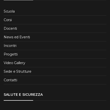
Scuola
Corsi
Docenti
News ed Eventi
Incontri
Progetti
Video Gallery
Sede e Strutture
Contatti
SALUTE E SICUREZZA