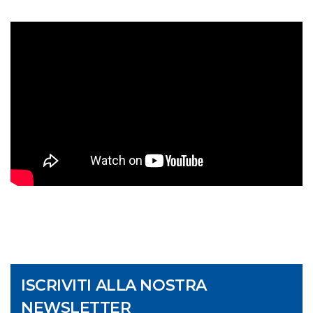
ISCRIVITI ALLA NOSTRA
NEWSLETTER