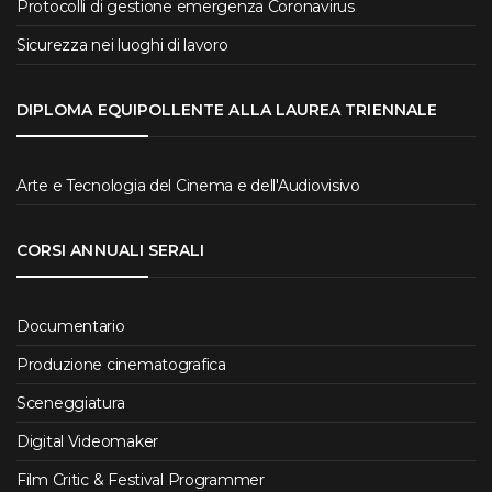
Protocolli di gestione emergenza Coronavirus
Sicurezza nei luoghi di lavoro
DIPLOMA EQUIPOLLENTE ALLA LAUREA TRIENNALE
Arte e Tecnologia del Cinema e dell'Audiovisivo
CORSI ANNUALI SERALI
Documentario
Produzione cinematografica
Sceneggiatura
Digital Videomaker
Film Critic & Festival Programmer