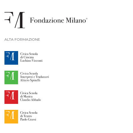
ALTA FORMAZIONE