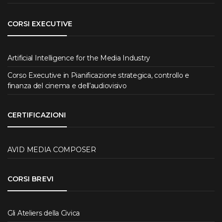
CORSI EXECUTIVE
Artificial Intelligence for the Media Industry
Corso Executive in Pianificazione strategica, controllo e
finanza del cinema e dell’audiovisivo
CERTIFICAZIONI
AVID MEDIA COMPOSER
CORSI BREVI
Gli Ateliers della Civica