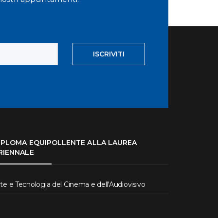
ISCRIVITI
IPLOMA EQUIPOLLENTE ALLA LAUREA
RIENNALE
te e Tecnologia del Cinema e dell'Audiovisivo