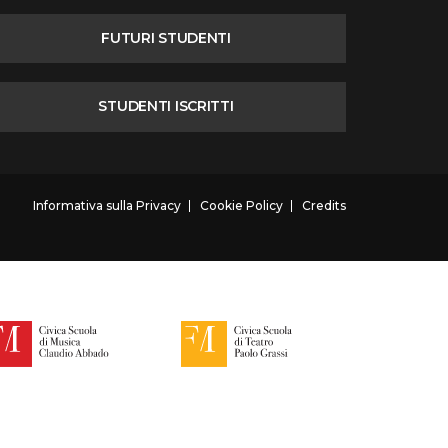
FUTURI STUDENTI
STUDENTI ISCRITTI
Informativa sulla Privacy
Cookie Policy
Credits