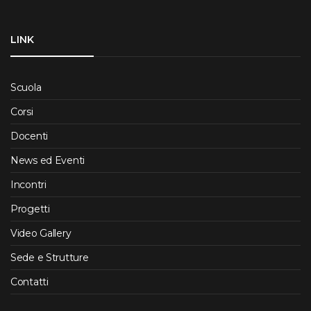
LINK
Scuola
Corsi
Docenti
News ed Eventi
Incontri
Progetti
Video Gallery
Sede e Strutture
Contatti