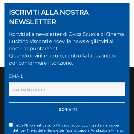
ISCRIVITI ALLA NOSTRA
NEWSLETTER
Iscriviti alla newsletter di Civica Scuola di Cinema
Luchino Visconti e ricevi le news e gli inviti ai
nostri appuntamenti.
Quando invii il modulo, controlla la tua inbox
per confermare l'iscrizione.
EMAIL
ISCRIVITI
letta l'
Informativa sulla Privacy
, autorizzo il trattamento dei
dati per l'invio delle Newsletter facenti capo a Fondazione Milano.