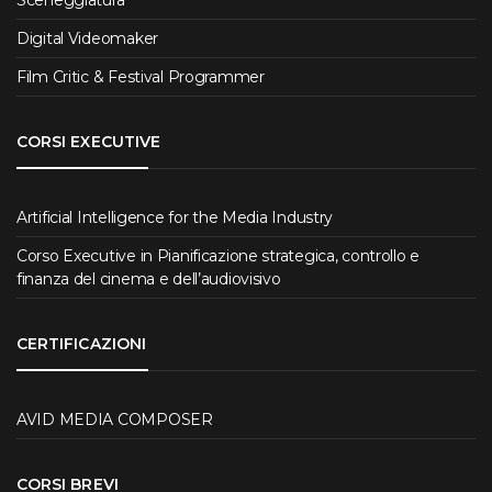
Sceneggiatura
Digital Videomaker
Film Critic & Festival Programmer
CORSI EXECUTIVE
Artificial Intelligence for the Media Industry
Corso Executive in Pianificazione strategica, controllo e
finanza del cinema e dell’audiovisivo
CERTIFICAZIONI
AVID MEDIA COMPOSER
CORSI BREVI