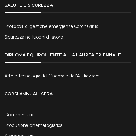
SALUTE E SICUREZZA
Protocolli di gestione emergenza Coronavirus
Sicurezza nei luoghi di lavoro
DIPLOMA EQUIPOLLENTE ALLA LAUREA TRIENNALE
Arte e Tecnologia del Cinema e dell'Audiovisivo
CORSI ANNUALI SERALI
Documentario
Produzione cinematografica