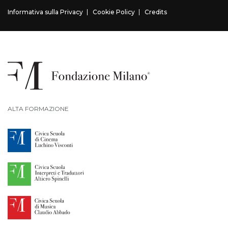
Informativa sulla Privacy
Cookie Policy
Credits
ALTA FORMAZIONE