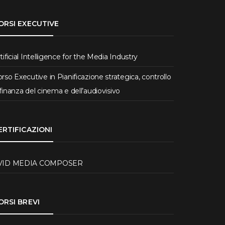
ORSI EXECUTIVE
tificial Intelligence for the Media Industry
rso Executive in Pianificazione strategica, controllo
finanza del cinema e dell’audiovisivo
ERTIFICAZIONI
VID MEDIA COMPOSER
ORSI BREVI