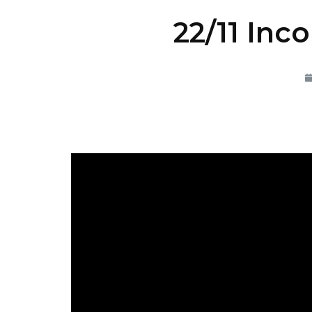
22/11 Inc