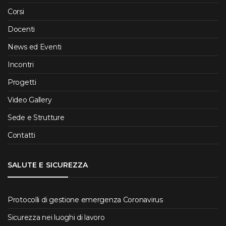
Corsi
Docenti
News ed Eventi
Incontri
Progetti
Video Gallery
Sede e Strutture
Contatti
SALUTE E SICUREZZA
Protocolli di gestione emergenza Coronavirus
Sicurezza nei luoghi di lavoro