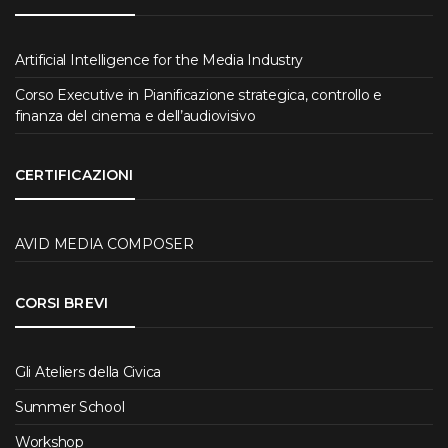
Artificial Intelligence for the Media Industry
Corso Executive in Pianificazione strategica, controllo e
finanza del cinema e dell’audiovisivo
CERTIFICAZIONI
AVID MEDIA COMPOSER
CORSI BREVI
Gli Ateliers della Civica
Summer School
Workshop