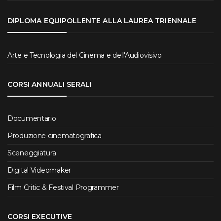
DIPLOMA EQUIPOLLENTE ALLA LAUREA TRIENNALE
Arte e Tecnologia del Cinema e dell'Audiovisivo
CORSI ANNUALI SERALI
Documentario
Produzione cinematografica
Sceneggiatura
Digital Videomaker
Film Critic & Festival Programmer
CORSI EXECUTIVE