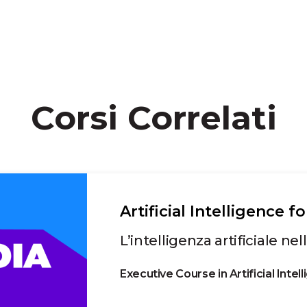
Corsi Correlati
Artificial Intelligence 
L’intelligenza artificiale ne
Executive Course in Artificial Inte