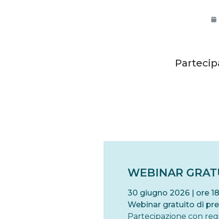
Partecipa
WEBINAR GRAT
30 giugno 2026 | ore 1
Webinar gratuito di pr
Partecipazione con reg