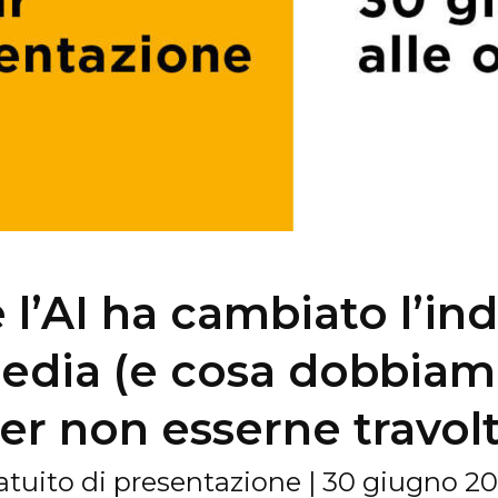
l’AI ha cambiato l’ind
edia (e cosa dobbiam
er non esserne travolt
tuito di presentazione | 30 giugno 20