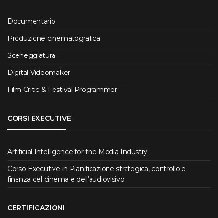
Documentario
Produzione cinematografica
Sceneggiatura
Digital Videomaker
Film Critic & Festival Programmer
CORSI EXECUTIVE
Artificial Intelligence for the Media Industry
Corso Executive in Pianificazione strategica, controllo e
finanza del cinema e dell’audiovisivo
CERTIFICAZIONI