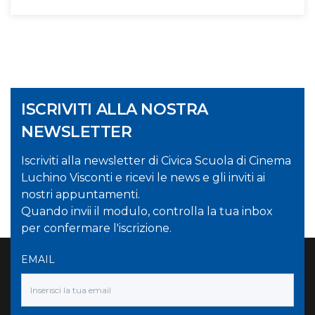
ISCRIVITI ALLA NOSTRA
NEWSLETTER
Iscriviti alla newsletter di Civica Scuola di Cinema
Luchino Visconti e ricevi le news e gli inviti ai
nostri appuntamenti.
Quando invii il modulo, controlla la tua inbox
per confermare l'iscrizione.
EMAIL