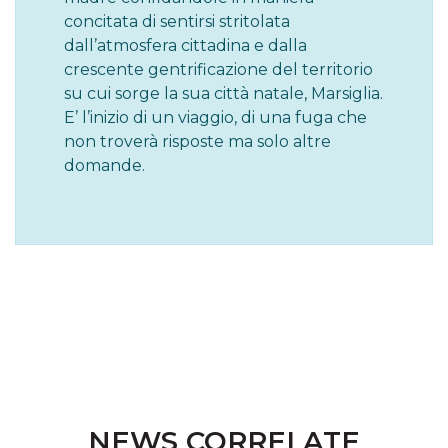
concitata di sentirsi stritolata
dall’atmosfera cittadina e dalla
crescente gentrificazione del territorio
su cui sorge la sua città natale, Marsiglia.
E’ l’inizio di un viaggio, di una fuga che
non troverà risposte ma solo altre
domande.
NEWS CORRELATE