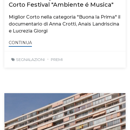
Corto Festival "Ambiente é Musica"
Miglior Corto nella categoria "Buona la Prima" il
documentario di Anna Crotti, Anais Landriscina
e Lucrezia Giorgi
CONTINUA
SEGNALAZIONI
PREMI