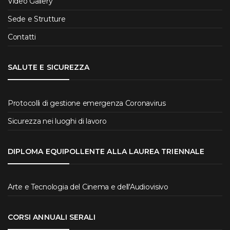
Video Gallery
Sede e Strutture
Contatti
SALUTE E SICUREZZA
Protocolli di gestione emergenza Coronavirus
Sicurezza nei luoghi di lavoro
DIPLOMA EQUIPOLLENTE ALLA LAUREA TRIENNALE
Arte e Tecnologia del Cinema e dell'Audiovisivo
CORSI ANNUALI SERALI