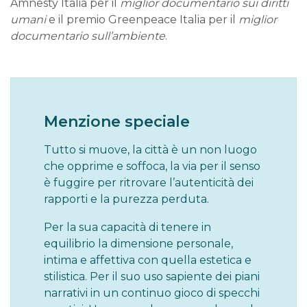
Amnesty Italia per il
miglior documentario sui diritti
umani
e il premio Greenpeace Italia per il
miglior
documentario sull’ambiente
.
Menzione speciale
Tutto si muove, la città è un non luogo
che opprime e soffoca, la via per il senso
è fuggire per ritrovare l’autenticità dei
rapporti e la purezza perduta.
Per la sua capacità di tenere in
equilibrio la dimensione personale,
intima e affettiva con quella estetica e
stilistica. Per il suo uso sapiente dei piani
narrativi in un continuo gioco di specchi