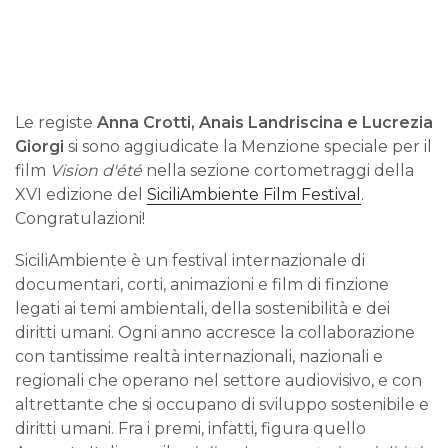
Le registe
Anna Crotti, Anais Landriscina e Lucrezia
Giorgi
si sono aggiudicate la Menzione speciale per il
film
Vision d'été
nella sezione cortometraggi della
XVI edizione del
SiciliAmbiente Film Festival
.
Congratulazioni!
SiciliAmbiente è un festival internazionale di
documentari, corti, animazioni e film di finzione
legati ai temi ambientali, della sostenibilità e dei
diritti umani. Ogni anno accresce la collaborazione
con tantissime realtà internazionali, nazionali e
regionali che operano nel settore audiovisivo, e con
altrettante che si occupano di sviluppo sostenibile e
diritti umani. Fra i premi, infatti, figura quello