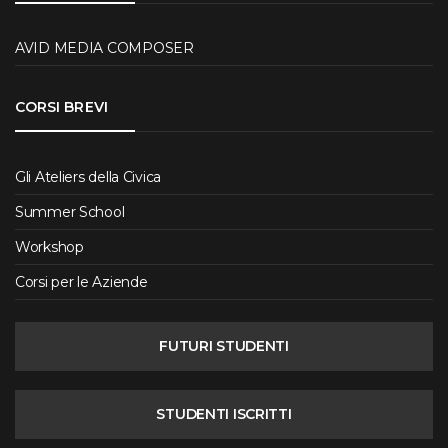
AVID MEDIA COMPOSER
CORSI BREVI
Gli Ateliers della Civica
Summer School
Workshop
Corsi per le Aziende
FUTURI STUDENTI
STUDENTI ISCRITTI