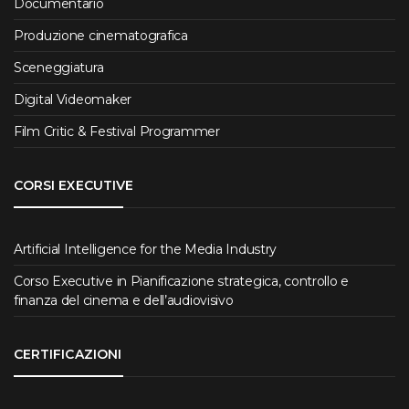
Documentario
Produzione cinematografica
Sceneggiatura
Digital Videomaker
Film Critic & Festival Programmer
CORSI EXECUTIVE
Artificial Intelligence for the Media Industry
Corso Executive in Pianificazione strategica, controllo e
finanza del cinema e dell’audiovisivo
CERTIFICAZIONI