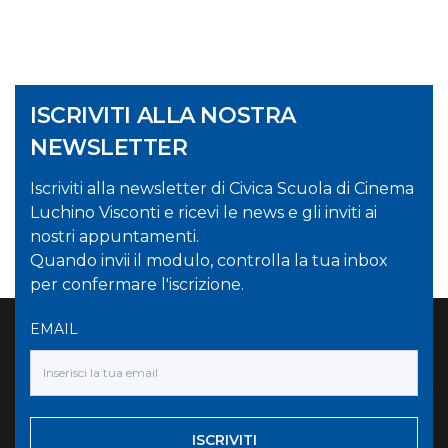
ISCRIVITI ALLA NOSTRA
NEWSLETTER
Iscriviti alla newsletter di Civica Scuola di Cinema
Luchino Visconti e ricevi le news e gli inviti ai
nostri appuntamenti.
Quando invii il modulo, controlla la tua inbox
per confermare l'iscrizione.
EMAIL
ISCRIVITI