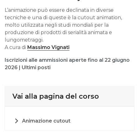
L’animazione può essere declinata in diverse
tecniche e una di queste è la cutout animation,
molto utilizzata negli studi mondiali per la
produzione di prodotti di serialità animata e
lungometraggi.
A cura di
Massimo Vignati
Iscrizioni alle ammissioni aperte fino al 22 giugno
2026 | Ultimi posti
Vai alla pagina del corso
Animazione cutout