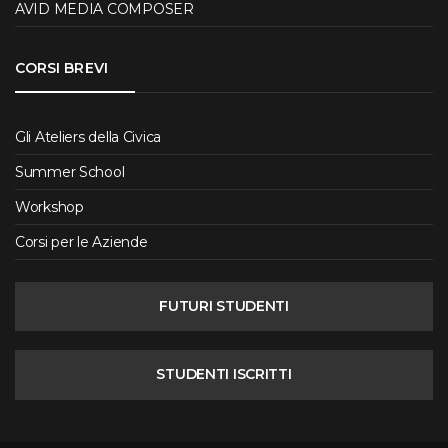
AVID MEDIA COMPOSER
CORSI BREVI
Gli Ateliers della Civica
Summer School
Workshop
Corsi per le Aziende
FUTURI STUDENTI
STUDENTI ISCRITTI