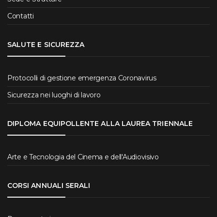
Contatti
SALUTE E SICUREZZA
Protocolli di gestione emergenza Coronavirus
Sicurezza nei luoghi di lavoro
DIPLOMA EQUIPOLLENTE ALLA LAUREA TRIENNALE
Arte e Tecnologia del Cinema e dell'Audiovisivo
CORSI ANNUALI SERALI