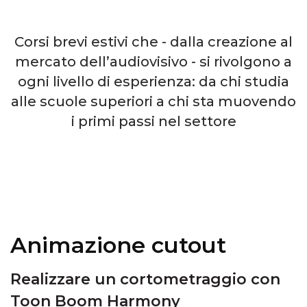
Corsi brevi estivi che - dalla creazione al
mercato dell’audiovisivo - si rivolgono a
ogni livello di esperienza: da chi studia
alle scuole superiori a chi sta muovendo
i primi passi nel settore
Animazione cutout
Realizzare un cortometraggio con
Toon Boom Harmony