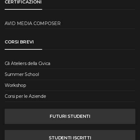
CERTIFICAZIONI
AVID MEDIA COMPOSER
CORSI BREVI
Gli Ateliers della Civica
Summer School
Workshop
Corsi per le Aziende
FUTURI STUDENTI
STUDENTI ISCRITTI