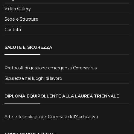
Video Gallery
Sede e Strutture
Contatti
SALUTE E SICUREZZA
Protocolli di gestione emergenza Coronavirus
Sicurezza nei luoghi di lavoro
DIPLOMA EQUIPOLLENTE ALLA LAUREA TRIENNALE
Arte e Tecnologia del Cinema e dell'Audiovisivo