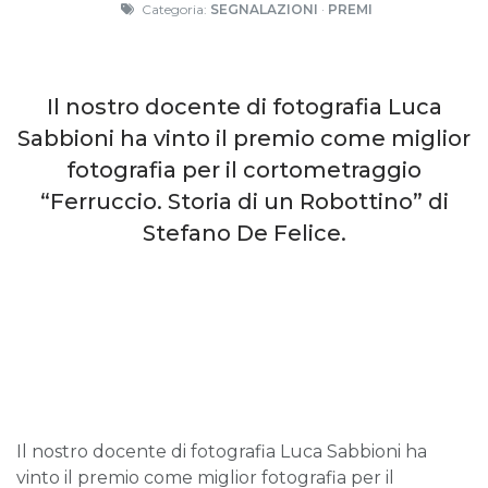
Categoria:
SEGNALAZIONI
·
PREMI
Il nostro docente di fotografia Luca
Sabbioni ha vinto il premio come miglior
fotografia per il cortometraggio
“Ferruccio. Storia di un Robottino” di
Stefano De Felice.
Il nostro docente di fotografia Luca Sabbioni ha
vinto il premio come miglior fotografia per il