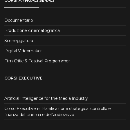
CORSI ANNUALI SERALI
Documentario
Produzione cinematografica
Sceneggiatura
Digital Videomaker
Film Critic & Festival Programmer
CORSI EXECUTIVE
Artificial Intelligence for the Media Industry
Corso Executive in Pianificazione strategica, controllo e
finanza del cinema e dell’audiovisivo