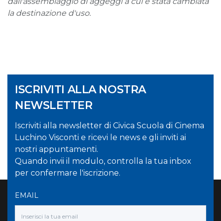
dall'assemblaggio di aggeggi a cui è stata cambiata
la destinazione d'uso.
ISCRIVITI ALLA NOSTRA
NEWSLETTER
Iscriviti alla newsletter di Civica Scuola di Cinema
Luchino Visconti e ricevi le news e gli inviti ai
nostri appuntamenti.
Quando invii il modulo, controlla la tua inbox
per confermare l'iscrizione.
EMAIL