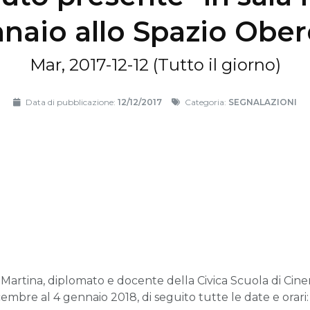
naio allo Spazio Obe
Mar, 2017-12-12 (Tutto il giorno)
Data di pubblicazione:
12/12/2017
Categoria:
SEGNALAZIONI
o Martina, diplomato e docente della Civica Scuola di Ci
embre al 4 gennaio 2018, di seguito tutte le date e orari: