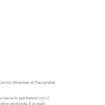
Centro Milanese di Psicoanalisi
e lascia lo spettatore con il
udine profonda. È lo stato