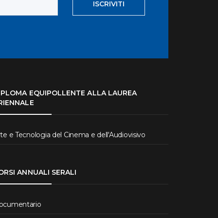
ISCRIVITI
IPLOMA EQUIPOLLENTE ALLA LAUREA
RIENNALE
te e Tecnologia del Cinema e dell'Audiovisivo
ORSI ANNUALI SERALI
ocumentario