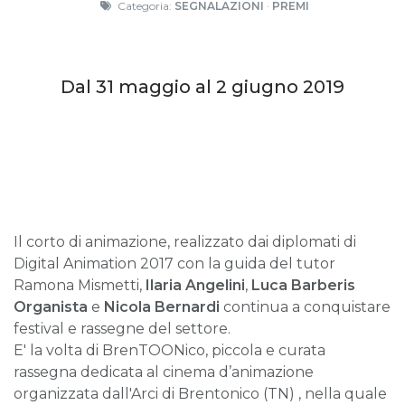
Categoria:
SEGNALAZIONI
·
PREMI
Dal 31 maggio al 2 giugno 2019
Il corto di animazione, realizzato dai diplomati di
Digital Animation 2017 con la guida del tutor
Ramona Mismetti,
Ilaria Angelini
,
Luca Barberis
Organista
e
Nicola Bernardi
continua a conquistare
festival e rassegne del settore.
E' la volta di BrenTOONico, piccola e curata
rassegna dedicata al cinema d’animazione
organizzata dall'Arci di Brentonico (TN) , nella quale