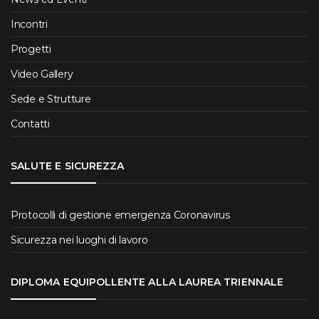
Incontri
Progetti
Video Gallery
Sede e Strutture
Contatti
SALUTE E SICUREZZA
Protocolli di gestione emergenza Coronavirus
Sicurezza nei luoghi di lavoro
DIPLOMA EQUIPOLLENTE ALLA LAUREA TRIENNALE