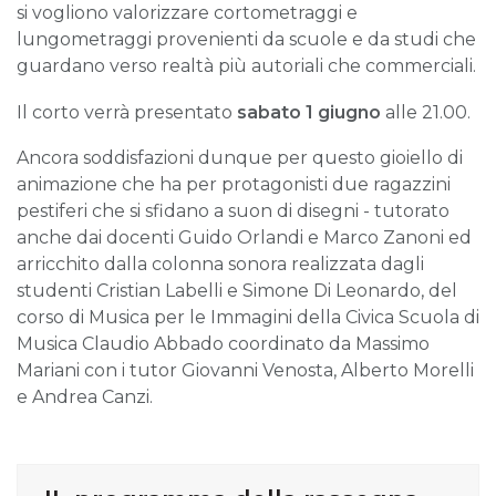
si vogliono valorizzare cortometraggi e
lungometraggi provenienti da scuole e da studi che
guardano verso realtà più autoriali che commerciali.
Il corto verrà presentato
sabato 1 giugno
alle 21.00.
Ancora soddisfazioni dunque per questo gioiello di
animazione che ha per protagonisti due ragazzini
pestiferi che si sfidano a suon di disegni - tutorato
anche dai docenti Guido Orlandi e Marco Zanoni ed
arricchito dalla colonna sonora realizzata dagli
studenti Cristian Labelli e Simone Di Leonardo, del
corso di Musica per le Immagini della Civica Scuola di
Musica Claudio Abbado coordinato da Massimo
Mariani con i tutor Giovanni Venosta, Alberto Morelli
e Andrea Canzi.