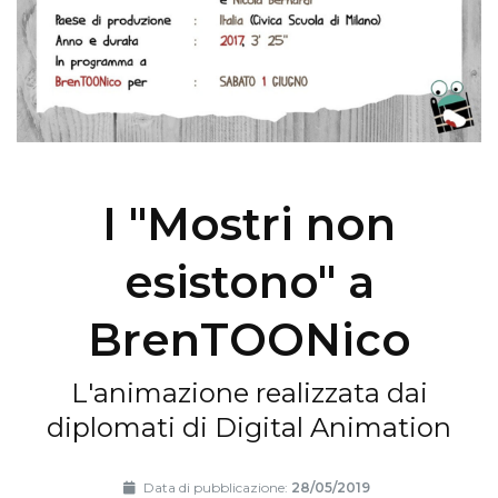
I "Mostri non
esistono" a
BrenTOONico
L'animazione realizzata dai
diplomati di Digital Animation
Data di pubblicazione:
28/05/2019