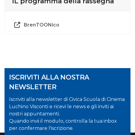
IL programma della rassegna
BrenTOONico
ISCRIVITI ALLA NOSTRA
NEWSLETTER
Iscriviti alla newsletter di Civica Scuola di Cinema
Luchino Visconti e ricevi le news e gli inviti ai
nostri appuntamenti.
Quando invii il modulo, controlla la tua inbox
per confermare l'iscrizione.