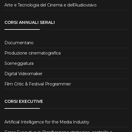
Arte e Tecnologia del Cinema e dell'Audiovisivo
CORSI ANNUALI SERALI
Documentario
Produzione cinematografica
Sceneggiatura
Digital Videomaker
Film Critic & Festival Programmer
CORSI EXECUTIVE
Artificial Intelligence for the Media Industry