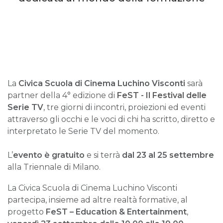
La
Civica Scuola di Cinema Luchino Visconti
sarà
partner della 4° edizione di
FeST - Il Festival delle
Serie TV
, tre giorni di incontri, proiezioni ed eventi
attraverso gli occhi e le voci di chi ha scritto, diretto e
interpretato le Serie TV del momento.
L’
evento è gratuito
e si terrà
dal 23 al 25 settembre
alla Triennale di Milano.
La Civica Scuola di Cinema Luchino Visconti
partecipa, insieme ad altre realtà formative, al
progetto
FeST – Education & Entertainment
,