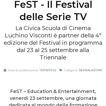
FeST - Il Festival
delle Serie TV
La Civica Scuola di Cinema
Luchino Visconti è partner della 4°
edizione del Festival in programma
dal 23 al 25 settembre alla
Triennale
Data di pubblicazione:
13/09/2022
Categoria:
SEGNALAZIONI
FeST – Education & Entertainment,
venerdì 23 settembre, una giornata
dedicata al mondo della formazione