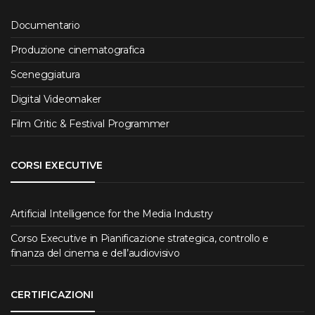
Documentario
Produzione cinematografica
Sceneggiatura
Digital Videomaker
Film Critic & Festival Programmer
CORSI EXECUTIVE
Artificial Intelligence for the Media Industry
Corso Executive in Pianificazione strategica, controllo e
finanza del cinema e dell’audiovisivo
CERTIFICAZIONI