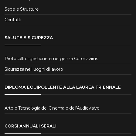
Sede e Strutture
Contatti
SALUTE E SICUREZZA
Protocolli di gestione emergenza Coronavirus
Sicurezza nei luoghi di lavoro
DIPLOMA EQUIPOLLENTE ALLA LAUREA TRIENNALE
Arte e Tecnologia del Cinema e dell'Audiovisivo
CORSI ANNUALI SERALI