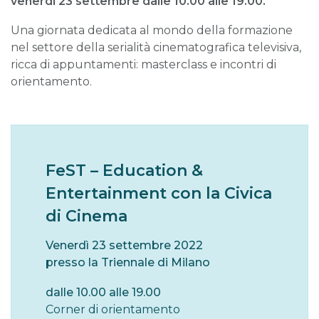
venerdì 23 settembre dalle 10.00 alle 19.00.
Una giornata dedicata al mondo della formazione
nel settore della serialità cinematografica televisiva,
ricca di appuntamenti: masterclass e incontri di
orientamento.
FeST – Education &
Entertainment con la Civica
di Cinema
Venerdì 23 settembre 2022
presso la Triennale di Milano
dalle 10.00 alle 19.00
Corner di orientamento