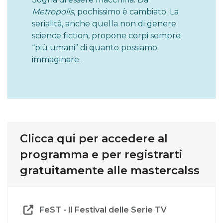
Metropolis
, pochissimo è cambiato. La
serialità, anche quella non di genere
science fiction, propone corpi sempre
“più umani” di quanto possiamo
immaginare.
Clicca qui per accedere al
programma e per registrarti
gratuitamente alle mastercalss
FeST - Il Festival delle Serie TV