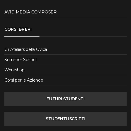
AVID MEDIA COMPOSER
CORSI BREVI
Gli Ateliers della Civica
Summer School
Workshop
Corsi per le Aziende
FUTURI STUDENTI
STUDENTI ISCRITTI