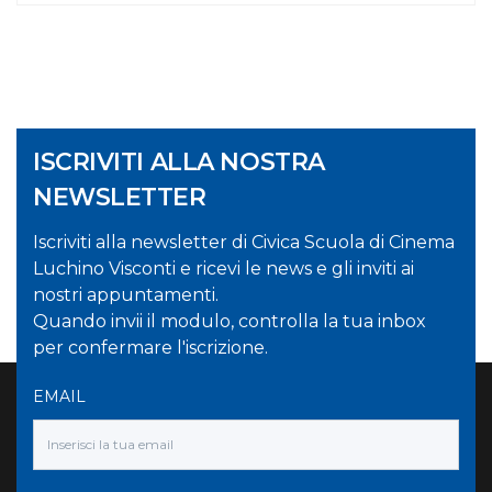
ISCRIVITI ALLA NOSTRA
NEWSLETTER
Iscriviti alla newsletter di Civica Scuola di Cinema
Luchino Visconti e ricevi le news e gli inviti ai
nostri appuntamenti.
Quando invii il modulo, controlla la tua inbox
per confermare l'iscrizione.
EMAIL