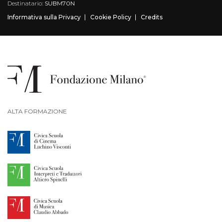
Destinatario:
SUBM70N
Informativa sulla Privacy
Cookie Policy
Credits
ALTA FORMAZIONE