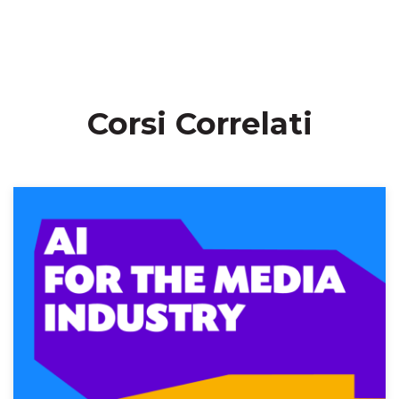
Corsi Correlati