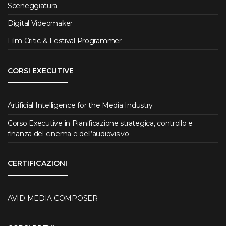
Sceneggiatura
Digital Videomaker
Film Critic & Festival Programmer
CORSI EXECUTIVE
Artificial Intelligence for the Media Industry
Corso Executive in Pianificazione strategica, controllo e
finanza del cinema e dell’audiovisivo
CERTIFICAZIONI
AVID MEDIA COMPOSER