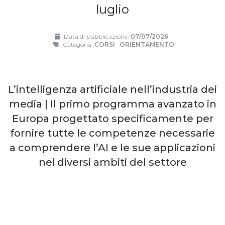
luglio
Data di pubblicazione:
07/07/2026
Categoria:
CORSI
·
ORIENTAMENTO
L’intelligenza artificiale nell’industria dei
media | Il primo programma avanzato in
Europa progettato specificamente per
fornire tutte le competenze necessarie
a comprendere l’AI e le sue applicazioni
nei diversi ambiti del settore