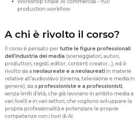
Workshop finale: AI commercial – full
production workflow
A chi è rivolto il corso?
Il corso è pensato per
tutte le figure professionali
dell’industria dei media
(sceneggiatori, autori,
produttori, registi, editor, content creator…), ed è
rivolto sia a
neolaureate e a neolaureati
in materie
relative all’audiovisivo (cinema, televisione e media in
genere), sia a
professioniste e a professionisti
,
senza limiti d’età, che già lavorano in ambito media a
vari livelli e in vari settori, che vogliono sviluppare la
propria professionalità e potenziare le proprie
competenze con i tool di AI.