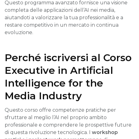
Questo programma avanzato fornisce una visione
completa delle applicazioni dell’AI nei media,
aiutandoti a valorizzare la tua professionalità e a
restare competitivo in un mercato in continua
evoluzione.
Perché iscriversi al Corso
Executive in Artificial
Intelligence for the
Media Industry
Questo corso offre competenze pratiche per
sfruttare al meglio l’AI nel proprio ambito
professionale e comprendere le prospettive future
di questa rivoluzione tecnologica. I
workshop