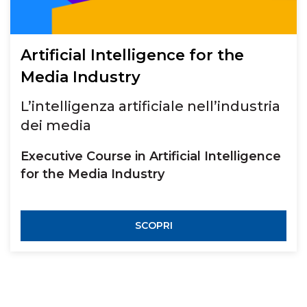
Artificial Intelligence for the
Media Industry
L’intelligenza artificiale nell’industria
dei media
Executive Course in Artificial Intelligence
for the Media Industry
SCOPRI