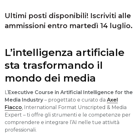
Ultimi posti disponibili! Iscriviti alle
ammissioni entro martedì 14 luglio.
L’intelligenza artificiale
sta trasformando il
mondo dei media
L’
Executive Course in Artificial Intelligence for the
Media Industry
– progettato e curato da
Axel
Fiacco
, International Format Unscripted & Media
Expert – ti offre gli strumenti e le competenze per
comprendere e integrare l’AI nelle tue attività
professionali.