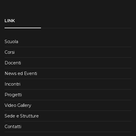
LINK
Scuola
Corsi
Docenti
News ed Eventi
Incontri
Progetti
Video Gallery
Sede e Strutture
Contatti