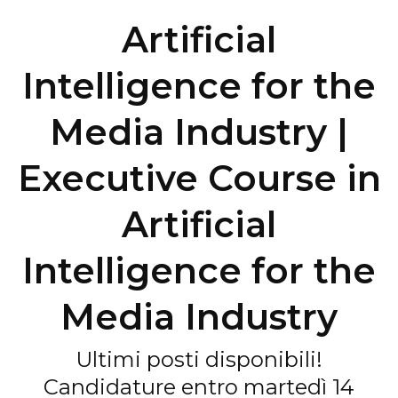
Artificial
Intelligence for the
Media Industry |
Executive Course in
Artificial
Intelligence for the
Media Industry
Ultimi posti disponibili!
Candidature entro martedì 14