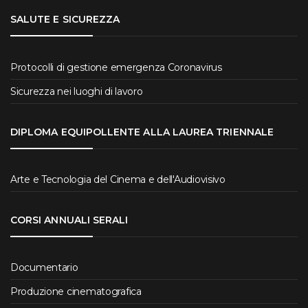
SALUTE E SICUREZZA
Protocolli di gestione emergenza Coronavirus
Sicurezza nei luoghi di lavoro
DIPLOMA EQUIPOLLENTE ALLA LAUREA TRIENNALE
Arte e Tecnologia del Cinema e dell'Audiovisivo
CORSI ANNUALI SERALI
Documentario
Produzione cinematografica