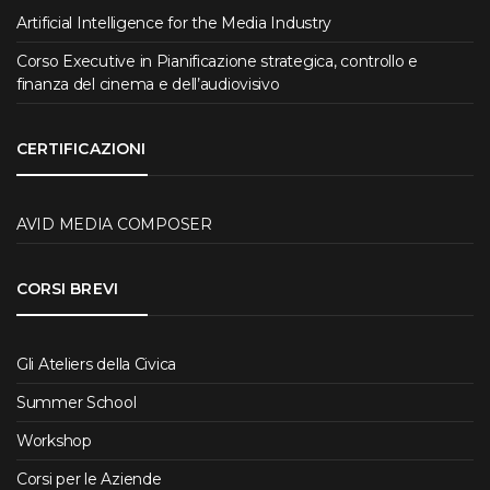
Artificial Intelligence for the Media Industry
Corso Executive in Pianificazione strategica, controllo e
finanza del cinema e dell’audiovisivo
CERTIFICAZIONI
AVID MEDIA COMPOSER
CORSI BREVI
Gli Ateliers della Civica
Summer School
Workshop
Corsi per le Aziende