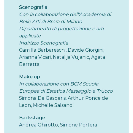
Scenografia
Con la collaborazione dell'Accademia di
Belle Arti di Brera di Milano
Dipartimento di progettazione e arti
applicate
Indirizzo Scenografia
Camilla Barbareschi, Davide Giorgini,
Arianna Vicari, Natalija Vujanic, Agata
Berretta
Make up
In collaborazione con BCM Scuola
Europea di Estetica Massaggio e Trucco
Simona De Gasperis, Arthur Ponce de
Leon, Michelle Salsano
Backstage
Andrea Ghirotto, Simone Portera