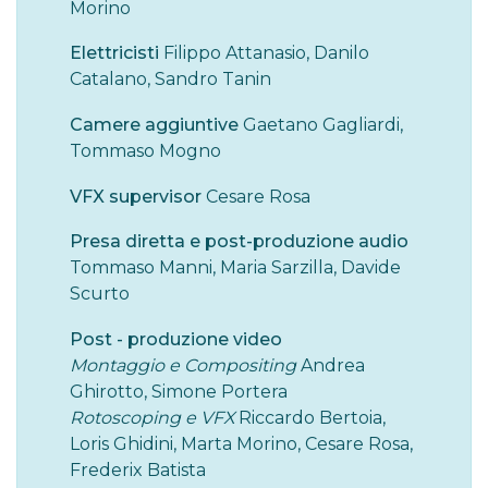
Morino
Elettricisti
Filippo Attanasio, Danilo
Catalano, Sandro Tanin
Camere aggiuntive
Gaetano Gagliardi,
Tommaso Mogno
VFX supervisor
Cesare Rosa
Presa diretta e post-produzione audio
Tommaso Manni, Maria Sarzilla, Davide
Scurto
Post - produzione video
Montaggio e Compositing
Andrea
Ghirotto, Simone Portera
Rotoscoping e VFX
Riccardo Bertoia,
Loris Ghidini, Marta Morino, Cesare Rosa,
Frederix Batista