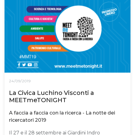
24/09/2019
La Civica Luchino Visconti a
MEETmeTONIGHT
A faccia a faccia con la ricerca - La notte dei
ricercatori 2019
Il 27 e il 28 settembre ai Giardini Indro