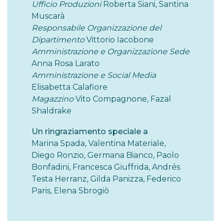
Ufficio Produzioni
Roberta Siani, Santina
Muscarà
Responsabile Organizzazione del
Dipartimento
Vittorio Iacobone
Amministrazione e Organizzazione Sede
Anna Rosa Larato
Amministrazione e Social Media
Elisabetta Calafiore
Magazzino
Vito Compagnone, Fazal
Shaldrake
Un ringraziamento speciale a
Marina Spada, Valentina Materiale,
Diego Ronzio, Germana Bianco, Paolo
Bonfadini, Francesca Giuffrida, Andrés
Testa Herranz, Gilda Panizza, Federico
Paris, Elena Sbrogiò