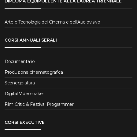
DIPLOMA EQUIPOLLENTE ALLA LAUREA TRIENNALE
Arte e Tecnologia del Cinema e dell'Audiovisivo
CORSI ANNUALI SERALI
Documentario
Produzione cinematografica
Sceneggiatura
Digital Videomaker
Film Critic & Festival Programmer
CORSI EXECUTIVE