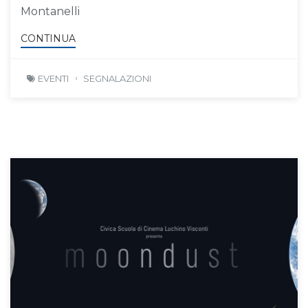
Montanelli
CONTINUA
EVENTI
SEGNALAZIONI