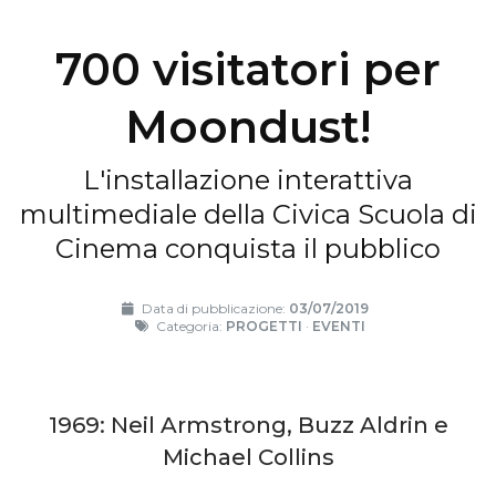
700 visitatori per
Moondust!
L'installazione interattiva
multimediale della Civica Scuola di
Cinema conquista il pubblico
Data di pubblicazione:
03/07/2019
Categoria:
PROGETTI
·
EVENTI
1969: Neil Armstrong, Buzz Aldrin e
Michael Collins