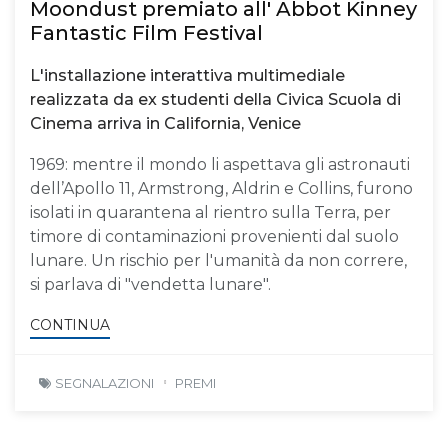
Moondust premiato all' Abbot Kinney
Fantastic Film Festival
L'installazione interattiva multimediale
realizzata da ex studenti della Civica Scuola di
Cinema arriva in California, Venice
1969: mentre il mondo li aspettava gli astronauti
dell’Apollo 11, Armstrong, Aldrin e Collins, furono
isolati in quarantena al rientro sulla Terra, per
timore di contaminazioni provenienti dal suolo
lunare. Un rischio per l'umanità da non correre,
si parlava di "vendetta lunare".
CONTINUA
SEGNALAZIONI
PREMI