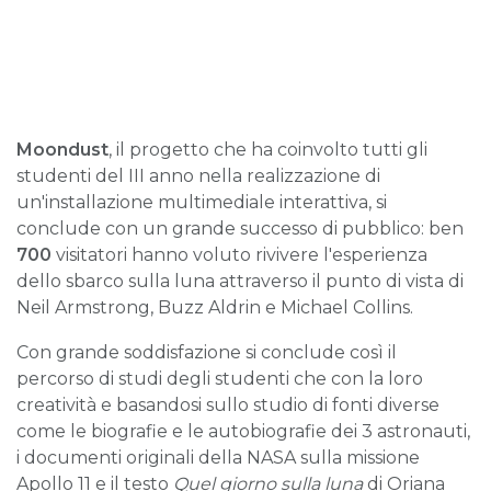
Moondust
, il progetto che ha coinvolto tutti gli
studenti del III anno nella realizzazione di
un'installazione multimediale interattiva, si
conclude con un grande successo di pubblico: ben
700
visitatori hanno voluto rivivere l'esperienza
dello sbarco sulla luna attraverso il punto di vista di
Neil Armstrong, Buzz Aldrin e Michael Collins.
Con grande soddisfazione si conclude così il
percorso di studi degli studenti che con la loro
creatività e basandosi sullo studio di fonti diverse
come le biografie e le autobiografie dei 3 astronauti,
i documenti originali della NASA sulla missione
Apollo 11 e il testo
Quel giorno sulla luna
di Oriana