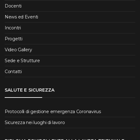
Docenti
News ed Eventi
Incontri
Progetti
Video Gallery
Sede e Strutture
Contatti
SALUTE E SICUREZZA
Protocolli di gestione emergenza Coronavirus
Sicurezza nei luoghi di lavoro