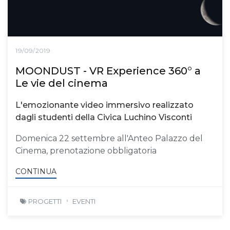
19/09/2019
MOONDUST - VR Experience 360° a
Le vie del cinema
L'emozionante video immersivo realizzato
dagli studenti della Civica Luchino Visconti
Domenica 22 settembre all'Anteo Palazzo del
Cinema, prenotazione obbligatoria
CONTINUA
PROGETTI
EVENTI