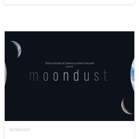
16/06/2021