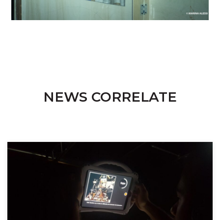
NEWS CORRELATE