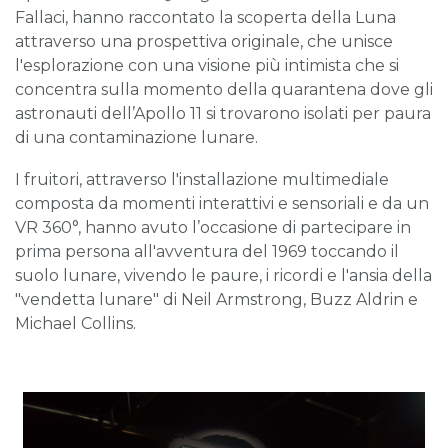
Fallaci, hanno raccontato la scoperta della Luna
attraverso una prospettiva originale, che unisce
l'esplorazione con una visione più intimista che si
concentra sulla momento della quarantena dove gli
astronauti dell’Apollo 11 si trovarono isolati per paura
di una contaminazione lunare.
I fruitori, attraverso l'installazione multimediale
composta da momenti interattivi e sensoriali e da un
VR 360°, hanno avuto l’occasione di partecipare in
prima persona all'avventura del 1969 toccando il
suolo lunare, vivendo le paure, i ricordi e l'ansia della
"vendetta lunare" di Neil Armstrong, Buzz Aldrin e
Michael Collins.