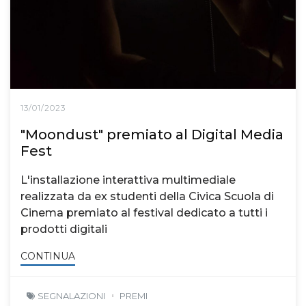
13/01/2023
"Moondust" premiato al Digital Media
Fest
L'installazione interattiva multimediale
realizzata da ex studenti della Civica Scuola di
Cinema premiato al festival dedicato a tutti i
prodotti digitali
CONTINUA
SEGNALAZIONI
PREMI