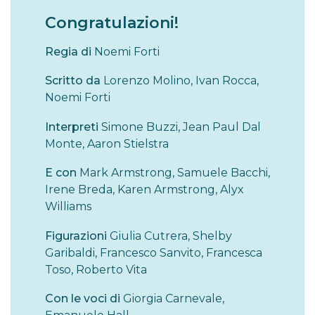
Congratulazioni!
Regia di
Noemi Forti
Scritto da
Lorenzo Molino, Ivan Rocca,
Noemi Forti
Interpreti
Simone Buzzi, Jean Paul Dal
Monte, Aaron Stielstra
E con
Mark Armstrong, Samuele Bacchi,
Irene Breda, Karen Armstrong, Alyx
Williams
Figurazioni
Giulia Cutrera, Shelby
Garibaldi, Francesco Sanvito, Francesca
Toso, Roberto Vita
Con le voci di
Giorgia Carnevale,