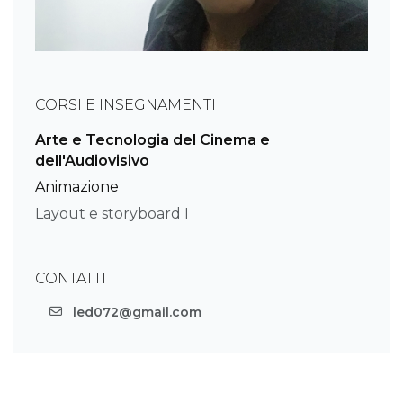
CORSI E INSEGNAMENTI
Arte e Tecnologia del Cinema e
dell'Audiovisivo
Animazione
Layout e storyboard I
CONTATTI
led072@gmail.com