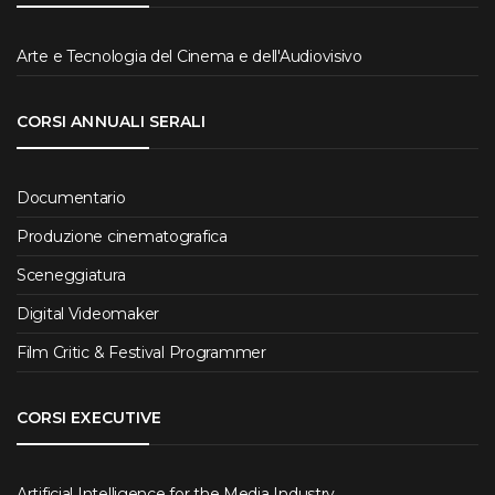
Arte e Tecnologia del Cinema e dell'Audiovisivo
CORSI ANNUALI SERALI
Documentario
Produzione cinematografica
Sceneggiatura
Digital Videomaker
Film Critic & Festival Programmer
CORSI EXECUTIVE
Artificial Intelligence for the Media Industry