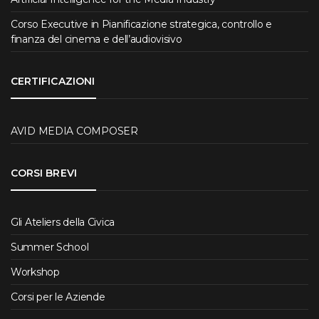
Corso Executive in Pianificazione strategica, controllo e
finanza del cinema e dell’audiovisivo
CERTIFICAZIONI
AVID MEDIA COMPOSER
CORSI BREVI
Gli Ateliers della Civica
Summer School
Workshop
Corsi per le Aziende