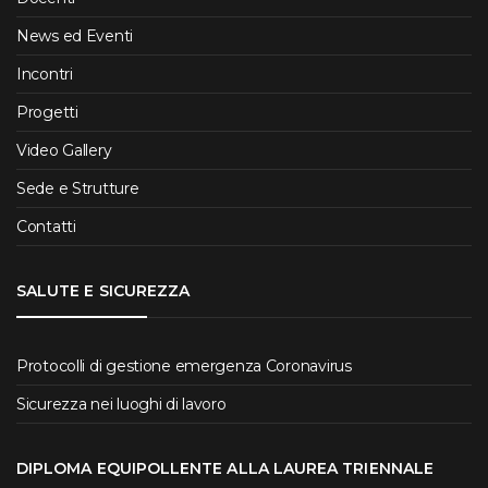
News ed Eventi
Incontri
Progetti
Video Gallery
Sede e Strutture
Contatti
SALUTE E SICUREZZA
Protocolli di gestione emergenza Coronavirus
Sicurezza nei luoghi di lavoro
DIPLOMA EQUIPOLLENTE ALLA LAUREA TRIENNALE