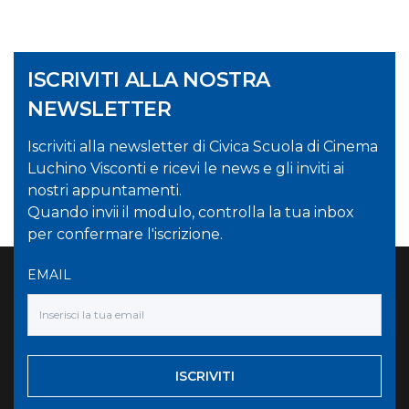
ISCRIVITI ALLA NOSTRA
NEWSLETTER
Iscriviti alla newsletter di Civica Scuola di Cinema
Luchino Visconti e ricevi le news e gli inviti ai
nostri appuntamenti.
Quando invii il modulo, controlla la tua inbox
per confermare l'iscrizione.
EMAIL
ISCRIVITI