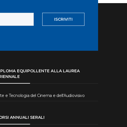
ISCRIVITI
IPLOMA EQUIPOLLENTE ALLA LAUREA
RIENNALE
te e Tecnologia del Cinema e dell'Audiovisivo
ORSI ANNUALI SERALI