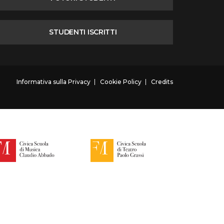
STUDENTI ISCRITTI
Informativa sulla Privacy
Cookie Policy
Credits