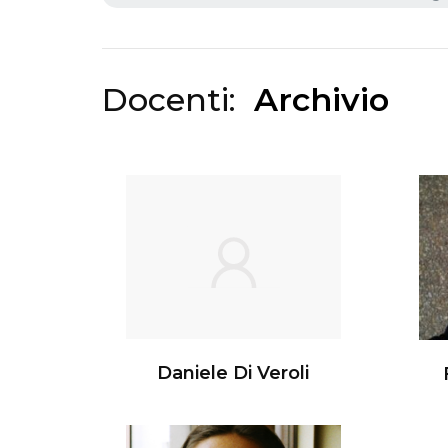
Docenti:
Archivio
Daniele Di Veroli