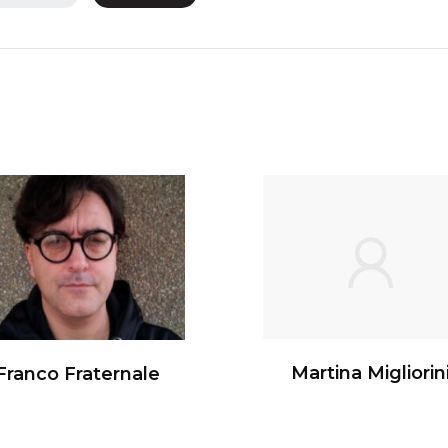
Martina Migliorin
Franco Fraternale