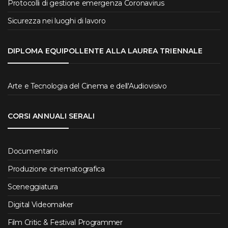
Protocolli di gestione emergenza Coronavirus
Sicurezza nei luoghi di lavoro
DIPLOMA EQUIPOLLENTE ALLA LAUREA TRIENNALE
Arte e Tecnologia del Cinema e dell'Audiovisivo
CORSI ANNUALI SERALI
Documentario
Produzione cinematografica
Sceneggiatura
Digital Videomaker
Film Critic & Festival Programmer