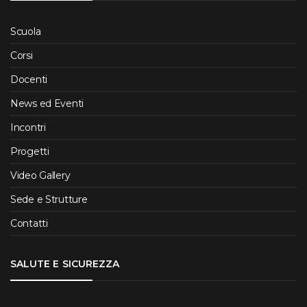
Scuola
Corsi
Docenti
News ed Eventi
Incontri
Progetti
Video Gallery
Sede e Strutture
Contatti
SALUTE E SICUREZZA