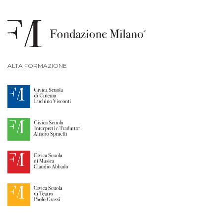
ALTA FORMAZIONE