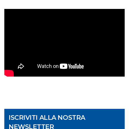
ISCRIVITI ALLA NOSTRA
NEWSLETTER