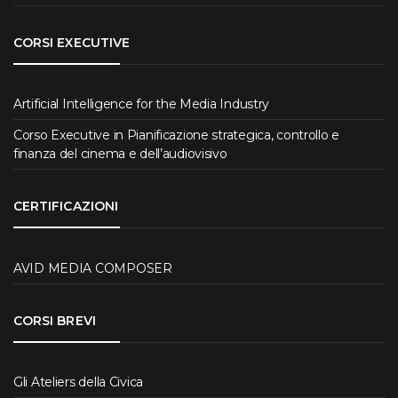
CORSI EXECUTIVE
Artificial Intelligence for the Media Industry
Corso Executive in Pianificazione strategica, controllo e
finanza del cinema e dell’audiovisivo
CERTIFICAZIONI
AVID MEDIA COMPOSER
CORSI BREVI
Gli Ateliers della Civica