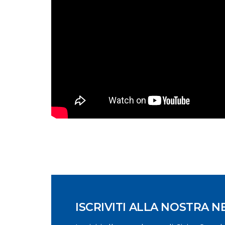
ISCRIVITI ALLA NOSTRA 