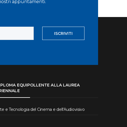
i nostri appuntamenti.
ISCRIVITI
IPLOMA EQUIPOLLENTE ALLA LAUREA
RIENNALE
te e Tecnologia del Cinema e dell'Audiovisivo