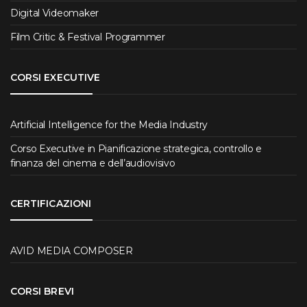
Digital Videomaker
Film Critic & Festival Programmer
CORSI EXECUTIVE
Artificial Intelligence for the Media Industry
Corso Executive in Pianificazione strategica, controllo e
finanza del cinema e dell’audiovisivo
CERTIFICAZIONI
AVID MEDIA COMPOSER
CORSI BREVI