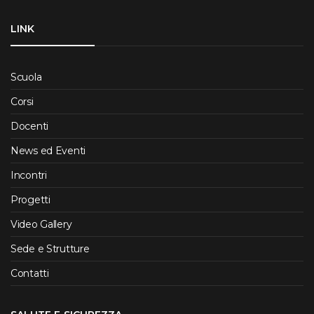
LINK
Scuola
Corsi
Docenti
News ed Eventi
Incontri
Progetti
Video Gallery
Sede e Strutture
Contatti