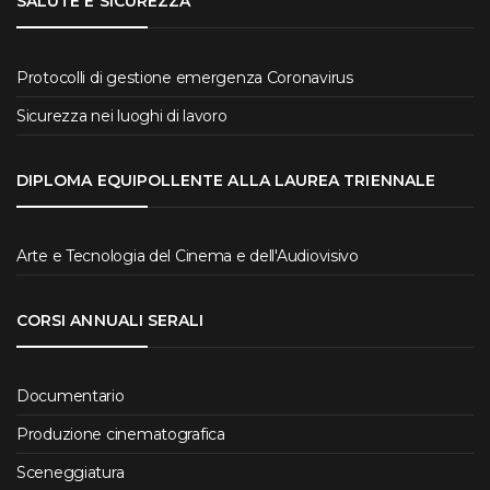
SALUTE E SICUREZZA
Protocolli di gestione emergenza Coronavirus
Sicurezza nei luoghi di lavoro
DIPLOMA EQUIPOLLENTE ALLA LAUREA TRIENNALE
Arte e Tecnologia del Cinema e dell'Audiovisivo
CORSI ANNUALI SERALI
Documentario
Produzione cinematografica
Sceneggiatura