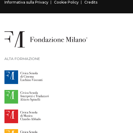
Informativa sulla Privacy
Cookie Policy
Credits
ALTA FORMAZIONE