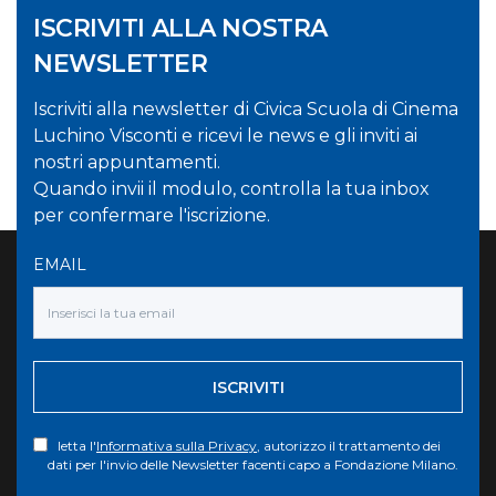
ISCRIVITI ALLA NOSTRA
NEWSLETTER
Iscriviti alla newsletter di Civica Scuola di Cinema
Luchino Visconti e ricevi le news e gli inviti ai
nostri appuntamenti.
Quando invii il modulo, controlla la tua inbox
per confermare l'iscrizione.
EMAIL
ISCRIVITI
letta l'
Informativa sulla Privacy
, autorizzo il trattamento dei
dati per l'invio delle Newsletter facenti capo a Fondazione Milano.