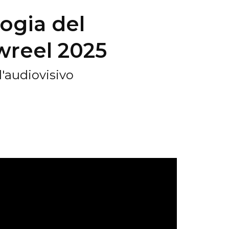
ogia del
wreel 2025
l'audiovisivo