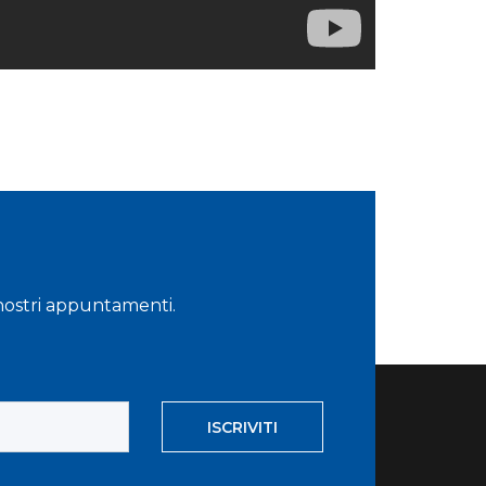
i nostri appuntamenti.
ISCRIVITI