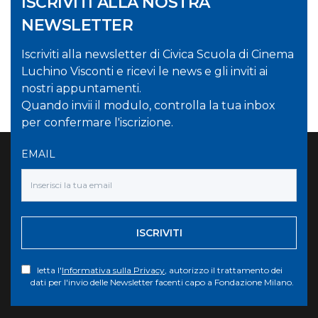
ISCRIVITI ALLA NOSTRA
NEWSLETTER
Iscriviti alla newsletter di Civica Scuola di Cinema
Luchino Visconti e ricevi le news e gli inviti ai
nostri appuntamenti.
Quando invii il modulo, controlla la tua inbox
per confermare l'iscrizione.
EMAIL
ISCRIVITI
letta l'
Informativa sulla Privacy
, autorizzo il trattamento dei
dati per l'invio delle Newsletter facenti capo a Fondazione Milano.