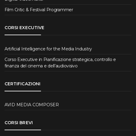
Film Critic & Festival Programmer
CORSI EXECUTIVE
Artificial Intelligence for the Media Industry
Corso Executive in Pianificazione strategica, controllo e
finanza del cinema e dell’audiovisivo
CERTIFICAZIONI
AVID MEDIA COMPOSER
CORSI BREVI