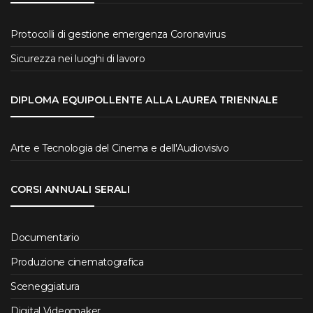
Protocolli di gestione emergenza Coronavirus
Sicurezza nei luoghi di lavoro
DIPLOMA EQUIPOLLENTE ALLA LAUREA TRIENNALE
Arte e Tecnologia del Cinema e dell'Audiovisivo
CORSI ANNUALI SERALI
Documentario
Produzione cinematografica
Sceneggiatura
Digital Videomaker