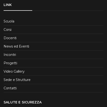
LINK
Scuola
Corsi
Docenti
News ed Eventi
Incontri
Progetti
Video Gallery
Sede e Strutture
Contatti
SALUTE E SICUREZZA