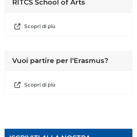
RITCS School of Arts
Scopri di più
Vuoi partire per l'Erasmus?
Scopri di più