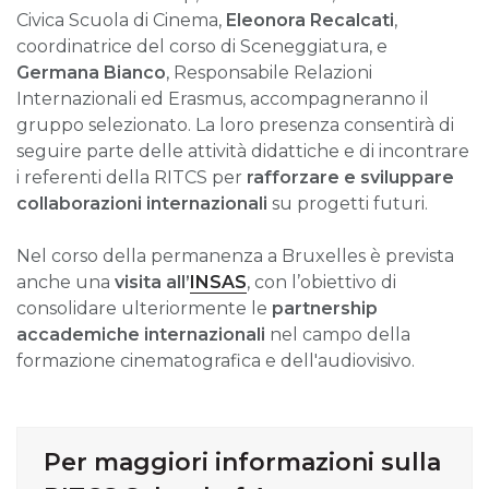
Civica Scuola di Cinema,
Eleonora Recalcati
,
coordinatrice del corso di Sceneggiatura, e
Germana Bianco
, Responsabile Relazioni
Internazionali ed Erasmus, accompagneranno il
gruppo selezionato. La loro presenza consentirà di
seguire parte delle attività didattiche e di incontrare
i referenti della RITCS per
rafforzare e sviluppare
collaborazioni internazionali
su progetti futuri.
Nel corso della permanenza a Bruxelles è prevista
anche una
visita all’
INSAS
, con l’obiettivo di
consolidare ulteriormente le
partnership
accademiche internazionali
nel campo della
formazione cinematografica e dell'audiovisivo.
Per maggiori informazioni sulla