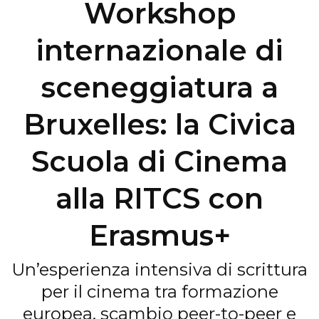
Workshop
internazionale di
sceneggiatura a
Bruxelles: la Civica
Scuola di Cinema
alla RITCS con
Erasmus+
Un’esperienza intensiva di scrittura
per il cinema tra formazione
europea, scambio peer-to-peer e