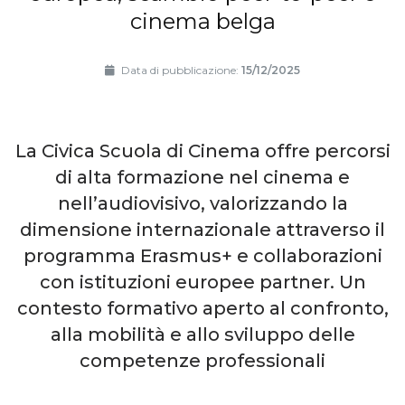
cinema belga
Data di pubblicazione:
15/12/2025
La Civica Scuola di Cinema offre percorsi
di alta formazione nel cinema e
nell’audiovisivo, valorizzando la
dimensione internazionale attraverso il
programma Erasmus+ e collaborazioni
con istituzioni europee partner. Un
contesto formativo aperto al confronto,
alla mobilità e allo sviluppo delle
competenze professionali