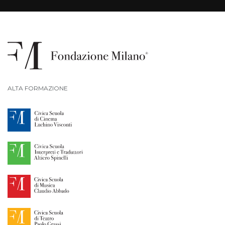
ALTA FORMAZIONE