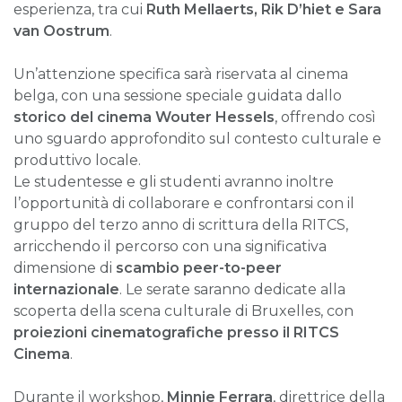
esperienza, tra cui
Ruth Mellaerts, Rik D’hiet e Sara
van Oostrum
.
Un’attenzione specifica sarà riservata al cinema
belga, con una sessione speciale guidata dallo
storico del cinema Wouter Hessels
, offrendo così
uno sguardo approfondito sul contesto culturale e
produttivo locale.
Le studentesse e gli studenti avranno inoltre
l’opportunità di collaborare e confrontarsi con il
gruppo del terzo anno di scrittura della RITCS,
arricchendo il percorso con una significativa
dimensione di
scambio peer-to-peer
internazionale
. Le serate saranno dedicate alla
scoperta della scena culturale di Bruxelles, con
proiezioni cinematografiche presso il RITCS
Cinema
.
Durante il workshop,
Minnie Ferrara
, direttrice della