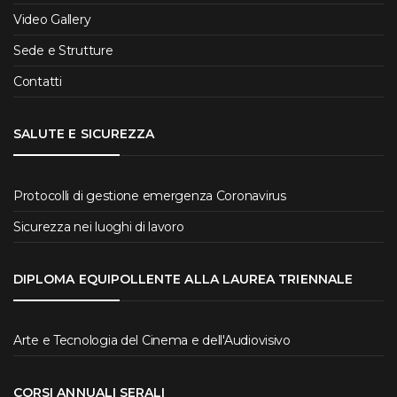
Video Gallery
Sede e Strutture
Contatti
SALUTE E SICUREZZA
Protocolli di gestione emergenza Coronavirus
Sicurezza nei luoghi di lavoro
DIPLOMA EQUIPOLLENTE ALLA LAUREA TRIENNALE
Arte e Tecnologia del Cinema e dell'Audiovisivo
CORSI ANNUALI SERALI