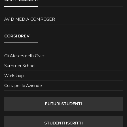
AVID MEDIA COMPOSER
CORSI BREVI
Gli Ateliers della Civica
Summer School
Workshop
Corsi per le Aziende
FUTURI STUDENTI
STUDENTI ISCRITTI