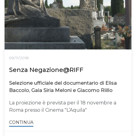
09/11/2018
Senza Negazione@RIFF
Selezione ufficiale del documentario di Elisa
Baccolo, Gaia Siria Meloni e Giacomo Riillo
La proiezione è prevista per il 18 novembre a
Roma presso il Cinema "L’Aquila"
CONTINUA