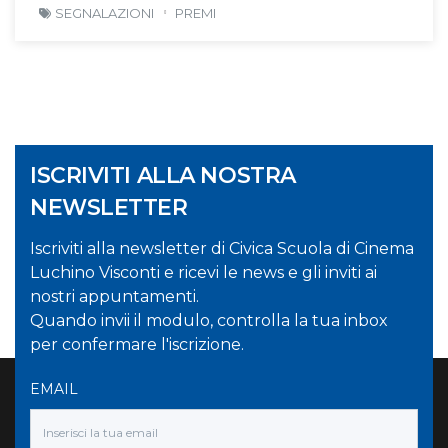
SEGNALAZIONI
PREMI
ISCRIVITI ALLA NOSTRA
NEWSLETTER
Iscriviti alla newsletter di Civica Scuola di Cinema
Luchino Visconti e ricevi le news e gli inviti ai
nostri appuntamenti.
Quando invii il modulo, controlla la tua inbox
per confermare l'iscrizione.
EMAIL