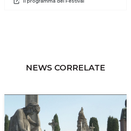
Il programma del Festival
NEWS CORRELATE