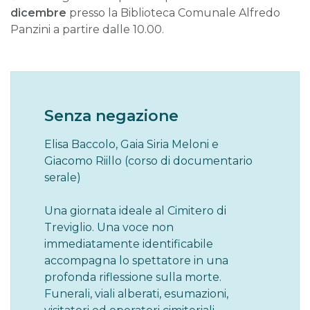
dicembre
presso la Biblioteca Comunale Alfredo
Panzini a partire dalle 10.00.
Senza negazione
Elisa Baccolo, Gaia Siria Meloni e
Giacomo Riillo (corso di documentario
serale)
Una giornata ideale al Cimitero di
Treviglio. Una voce non
immediatamente identificabile
accompagna lo spettatore in una
profonda riflessione sulla morte.
Funerali, viali alberati, esumazioni,