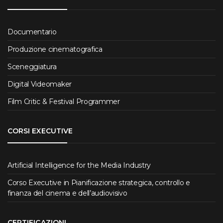
Documentario
Produzione cinematografica
Sceneggiatura
Digital Videomaker
Film Critic & Festival Programmer
CORSI EXECUTIVE
Artificial Intelligence for the Media Industry
Corso Executive in Pianificazione strategica, controllo e
finanza del cinema e dell’audiovisivo
CERTIFICAZIONI