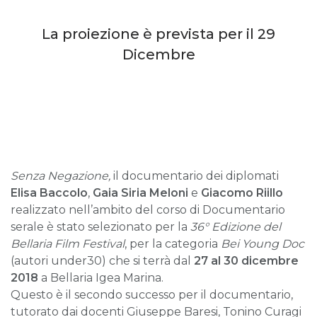
La proiezione è prevista per il 29
Dicembre
Senza Negazione,
il documentario dei diplomati
Elisa Baccolo
,
Gaia Siria Meloni
e
Giacomo Riillo
realizzato nell’ambito del corso di Documentario
serale è stato selezionato per la
36° Edizione del
Bellaria Film Festival
, per la categoria
Bei Young Doc
(autori under30) che si terrà dal
27 al 30 dicembre
2018
a Bellaria Igea Marina.
Questo è il secondo successo per il documentario,
tutorato dai docenti Giuseppe Baresi, Tonino Curagi