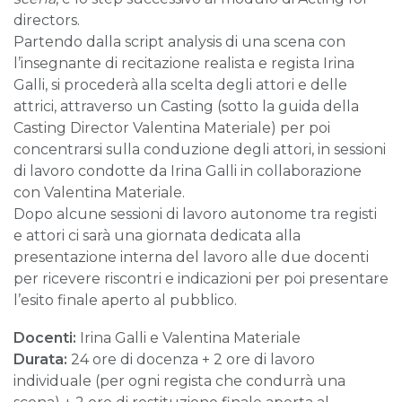
directors.
Partendo dalla script analysis di una scena con
l’insegnante di recitazione realista e regista Irina
Galli, si procederà alla scelta degli attori e delle
attrici, attraverso un Casting (sotto la guida della
Casting Director Valentina Materiale) per poi
concentrarsi sulla conduzione degli attori, in sessioni
di lavoro condotte da Irina Galli in collaborazione
con Valentina Materiale.
Dopo alcune sessioni di lavoro autonome tra registi
e attori ci sarà una giornata dedicata alla
presentazione interna del lavoro alle due docenti
per ricevere riscontri e indicazioni per poi presentare
l’esito finale aperto al pubblico.
Docenti:
Irina Galli e Valentina Materiale
Durata:
24 ore di docenza + 2 ore di lavoro
individuale (per ogni regista che condurrà una