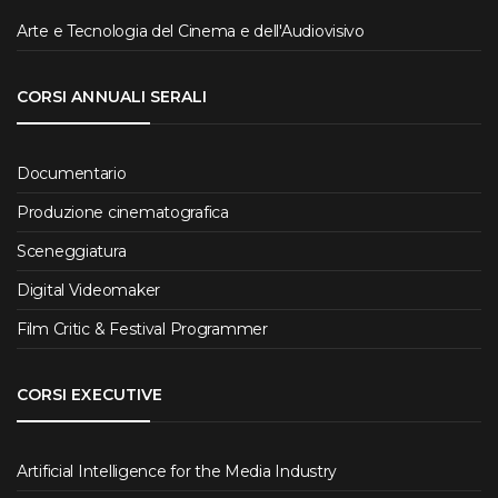
Arte e Tecnologia del Cinema e dell'Audiovisivo
CORSI ANNUALI SERALI
Documentario
Produzione cinematografica
Sceneggiatura
Digital Videomaker
Film Critic & Festival Programmer
CORSI EXECUTIVE
Artificial Intelligence for the Media Industry