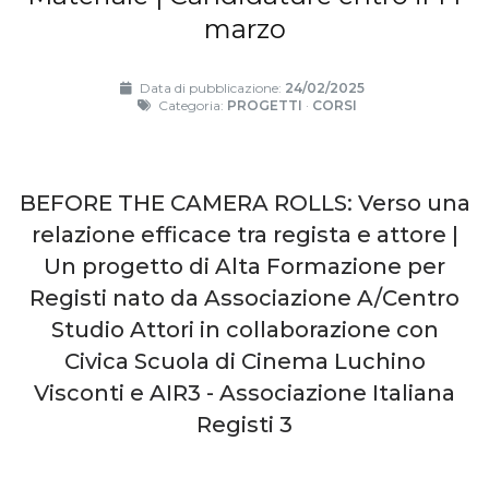
marzo
Data di pubblicazione:
24/02/2025
Categoria:
PROGETTI
·
CORSI
BEFORE THE CAMERA ROLLS: Verso una
relazione efficace tra regista e attore |
Un progetto di Alta Formazione per
Registi nato da Associazione A/Centro
Studio Attori in collaborazione con
Civica Scuola di Cinema Luchino
Visconti e AIR3 - Associazione Italiana
Registi 3