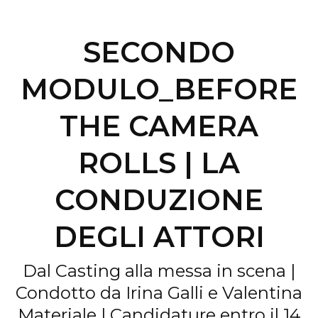
SECONDO
MODULO_BEFORE
THE CAMERA
ROLLS | LA
CONDUZIONE
DEGLI ATTORI
Dal Casting alla messa in scena |
Condotto da Irina Galli e Valentina
Materiale | Candidature entro il 14