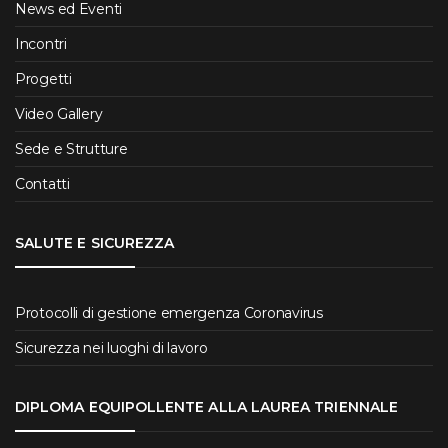
News ed Eventi
Incontri
Progetti
Video Gallery
Sede e Strutture
Contatti
SALUTE E SICUREZZA
Protocolli di gestione emergenza Coronavirus
Sicurezza nei luoghi di lavoro
DIPLOMA EQUIPOLLENTE ALLA LAUREA TRIENNALE