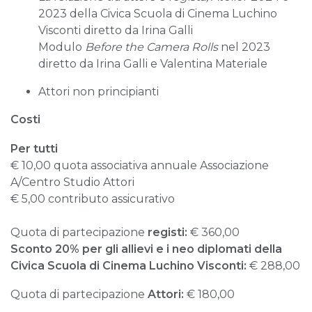
2023 della Civica Scuola di Cinema Luchino
Visconti diretto da Irina Galli
Modulo
Before the Camera Rolls
nel 2023
diretto da Irina Galli e Valentina Materiale
Attori non principianti
Costi
Per tutti
€ 10,00 quota associativa annuale Associazione
A/Centro Studio Attori
€ 5,00 contributo assicurativo
Quota di partecipazione
registi:
€ 360,00
Sconto 20% per gli allievi e i neo diplomati della
Civica Scuola di Cinema Luchino Visconti:
€ 288,00
Quota di partecipazione
Attori:
€ 180,00