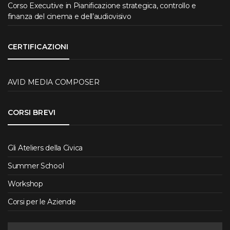
Corso Executive in Pianificazione strategica, controllo e
finanza del cinema e dell’audiovisivo
CERTIFICAZIONI
AVID MEDIA COMPOSER
CORSI BREVI
Gli Ateliers della Civica
Summer School
Workshop
Corsi per le Aziende