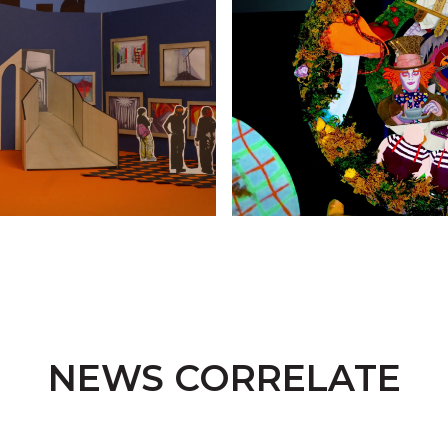
NEWS CORRELATE