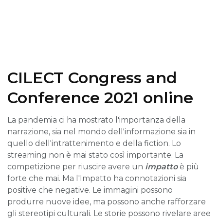
CILECT Congress and
Conference 2021 online
La pandemia ci ha mostrato l'importanza della
narrazione, sia nel mondo dell'informazione sia in
quello dell'intrattenimento e della fiction. Lo
streaming non è mai stato così importante. La
competizione per riuscire avere un
impatto
è più
forte che mai. Ma l'Impatto ha connotazioni sia
positive che negative. Le immagini possono
produrre nuove idee, ma possono anche rafforzare
gli stereotipi culturali. Le storie possono rivelare aree