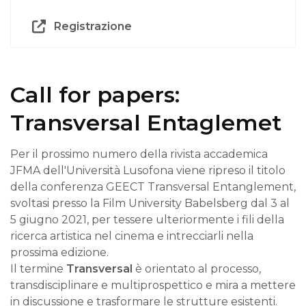
Registrazione
Call for papers:
Transversal Entaglemet
Per il prossimo numero deIla rivista accademica
JFMA dell'Università Lusofona viene ripreso il titolo
della conferenza GEECT Transversal Entanglement,
svoltasi presso la Film University Babelsberg dal 3 al
5 giugno 2021, per tessere ulteriormente i fili della
ricerca artistica nel cinema e intrecciarli nella
prossima edizione.
Il termine
Transversal
è orientato al processo,
transdisciplinare e multiprospettico e mira a mettere
in discussione e trasformare le strutture esistenti.