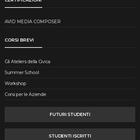
AVID MEDIA COMPOSER
CORSI BREVI
Gli Ateliers della Civica
Summer School
Workshop
Corsi per le Aziende
FUTURI STUDENTI
STUDENTI ISCRITTI