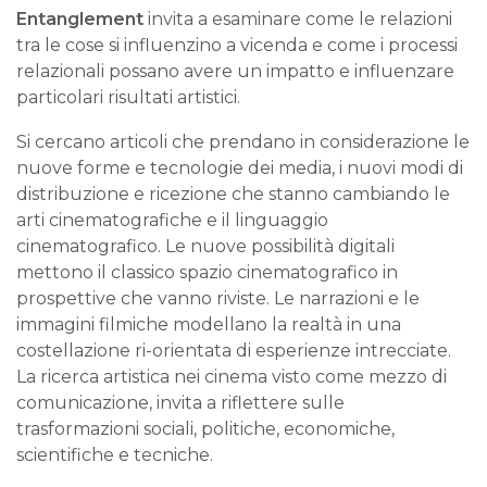
Entanglement
invita a esaminare come le relazioni
tra le cose si influenzino a vicenda e come i processi
relazionali possano avere un impatto e influenzare
particolari risultati artistici.
Si cercano articoli che prendano in considerazione le
nuove forme e tecnologie dei media, i nuovi modi di
distribuzione e ricezione che stanno cambiando le
arti cinematografiche e il linguaggio
cinematografico. Le nuove possibilità digitali
mettono il classico spazio cinematografico in
prospettive che vanno riviste. Le narrazioni e le
immagini filmiche modellano la realtà in una
costellazione ri-orientata di esperienze intrecciate.
La ricerca artistica nei cinema visto come mezzo di
comunicazione, invita a riflettere sulle
trasformazioni sociali, politiche, economiche,
scientifiche e tecniche.