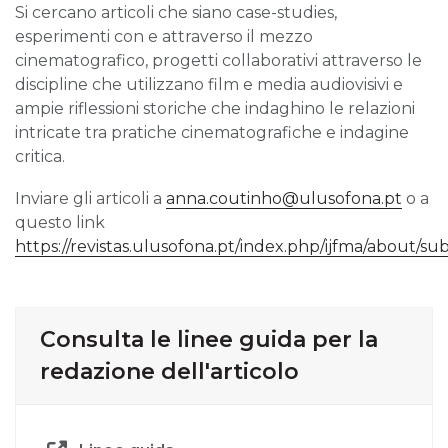
Si cercano articoli che siano case-studies,
esperimenti con e attraverso il mezzo
cinematografico, progetti collaborativi attraverso le
discipline che utilizzano film e media audiovisivi e
ampie riflessioni storiche che indaghino le relazioni
intricate tra pratiche cinematografiche e indagine
critica.
Inviare gli articoli a
anna.coutinho@ulusofona.pt
o a
questo link
https://revistas.ulusofona.pt/index.php/ijfma/about/su
Consulta le linee guida per la
redazione dell'articolo