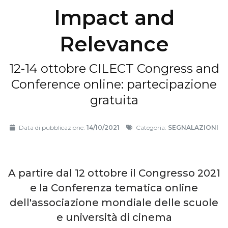
Impact and
Relevance
12-14 ottobre CILECT Congress and
Conference online: partecipazione
gratuita
Data di pubblicazione:
14/10/2021
Categoria:
SEGNALAZIONI
A partire dal 12 ottobre il Congresso 2021
e la Conferenza tematica online
dell'associazione mondiale delle scuole
e università di cinema