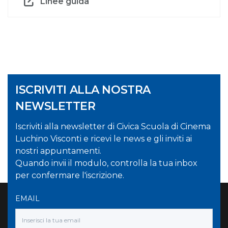
Linee guida
ISCRIVITI ALLA NOSTRA
NEWSLETTER
Iscriviti alla newsletter di Civica Scuola di Cinema
Luchino Visconti e ricevi le news e gli inviti ai
nostri appuntamenti.
Quando invii il modulo, controlla la tua inbox
per confermare l'iscrizione.
EMAIL