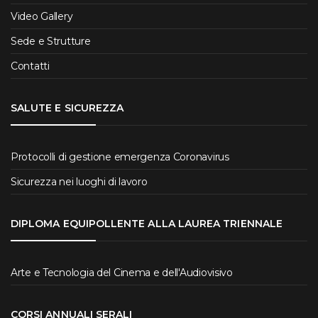
Video Gallery
Sede e Strutture
Contatti
SALUTE E SICUREZZA
Protocolli di gestione emergenza Coronavirus
Sicurezza nei luoghi di lavoro
DIPLOMA EQUIPOLLENTE ALLA LAUREA TRIENNALE
Arte e Tecnologia del Cinema e dell'Audiovisivo
CORSI ANNUALI SERALI