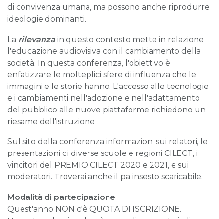
di convivenza umana, ma possono anche riprodurre
ideologie dominanti.
La
rilevanza
in questo contesto mette in relazione
l'educazione audiovisiva con il cambiamento della
società. In questa conferenza, l'obiettivo è
enfatizzare le molteplici sfere di influenza che le
immagini e le storie hanno. L'accesso alle tecnologie
e i cambiamenti nell'adozione e nell'adattamento
del pubblico alle nuove piattaforme richiedono un
riesame dell'istruzione
Sul sito della conferenza informazioni sui relatori, le
presentazioni di diverse scuole e regioni CILECT, i
vincitori del PREMIO CILECT 2020 e 2021, e sui
moderatori. Troverai anche il palinsesto scaricabile.
Modalità di partecipazione
Quest'anno NON c'è QUOTA DI ISCRIZIONE.