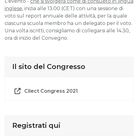
L'evento -
che si svolgerà come di consueto in lingua
inglese
, inizia alle 13.00 (CET) con una sessione di
voto sul report annuale delle attività, per la quale
ciascuna scuola membro ha un delegato per il voto.
Una volta iscritti, consigliamo di collegarsi alle 14.30,
ora di inizio del Convegno.
Il sito del Congresso
Cilect Congress 2021
Registrati qui