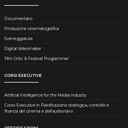
Documentario
Produzione cinematografica
Sceneggiatura
Digital Videomaker
Film Critic & Festival Programmer
CORSI EXECUTIVE
Artificial Intelligence for the Media Industry
Corso Executive in Pianificazione strategica, controllo e
finanza del cinema e dell’audiovisivo
CERTIFICAZIONI