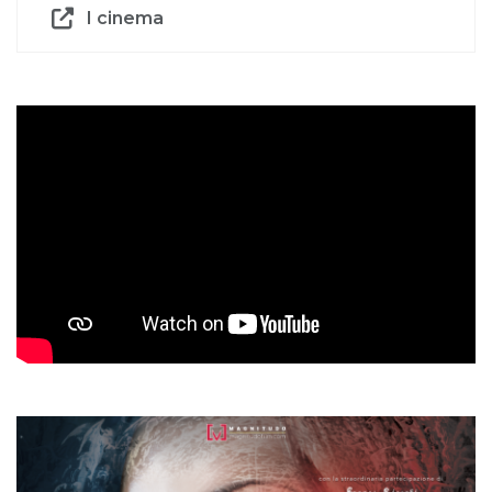
I cinema