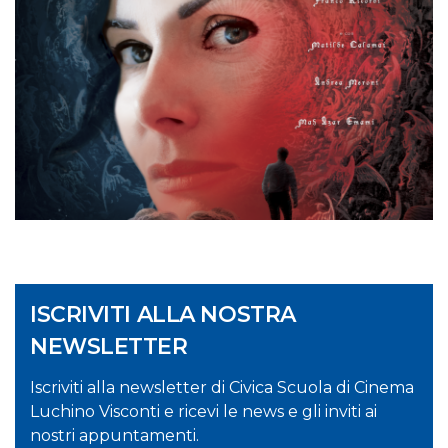
ISCRIVITI ALLA NOSTRA
NEWSLETTER
Iscriviti alla newsletter di Civica Scuola di Cinema
Luchino Visconti e ricevi le news e gli inviti ai
nostri appuntamenti.