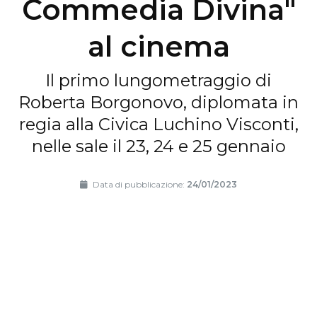
Commedia Divina"
al cinema
Il primo lungometraggio di
Roberta Borgonovo, diplomata in
regia alla Civica Luchino Visconti,
nelle sale il 23, 24 e 25 gennaio
Data di pubblicazione:
24/01/2023