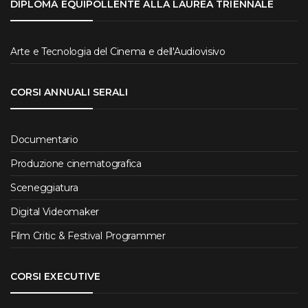
DIPLOMA EQUIPOLLENTE ALLA LAUREA TRIENNALE
Arte e Tecnologia del Cinema e dell'Audiovisivo
CORSI ANNUALI SERALI
Documentario
Produzione cinematografica
Sceneggiatura
Digital Videomaker
Film Critic & Festival Programmer
CORSI EXECUTIVE