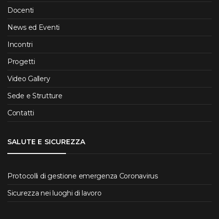
Docenti
News ed Eventi
Incontri
Progetti
Video Gallery
Sede e Strutture
Contatti
SALUTE E SICUREZZA
Protocolli di gestione emergenza Coronavirus
Sicurezza nei luoghi di lavoro