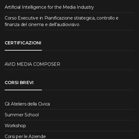
Artificial Intelligence for the Media Industry
Corso Executive in Pianificazione strategica, controllo e
finanza del cinema e dell’audiovisivo
CERTIFICAZIONI
AVID MEDIA COMPOSER
CORSI BREVI
Gli Ateliers della Civica
Summer School
Workshop
Corsi per le Aziende