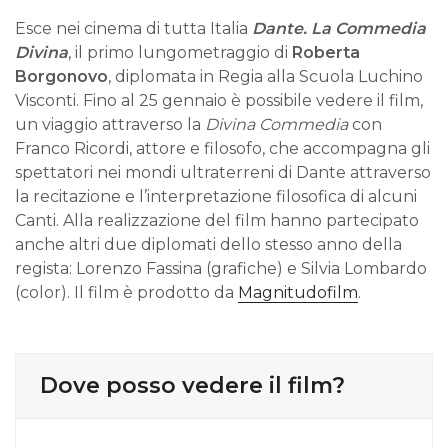
Esce nei cinema di tutta Italia
Dante. La Commedia
Divina
, il primo lungometraggio di
Roberta
Borgonovo
, diplomata in Regia alla Scuola Luchino
Visconti. Fino al 25 gennaio è possibile vedere il film,
un viaggio attraverso la
Divina Commedia
con
Franco Ricordi, attore e filosofo, che accompagna gli
spettatori nei mondi ultraterreni di Dante attraverso
la recitazione e l’interpretazione filosofica di alcuni
Canti. Alla realizzazione del film hanno partecipato
anche altri due diplomati dello stesso anno della
regista: Lorenzo Fassina (grafiche) e Silvia Lombardo
(color). Il film è prodotto da
Magnitudofilm
.
Dove posso vedere il film?