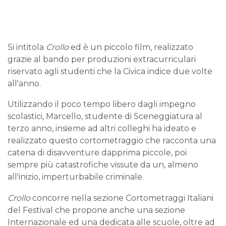
Si intitola
Crollo
ed è un piccolo film, realizzato
grazie al bando per produzioni extracurriculari
riservato agli studenti che la Civica indice due volte
all'anno.
Utilizzando il poco tempo libero dagli impegno
scolastici, Marcello, studente di Sceneggiatura al
terzo anno, insieme ad altri colleghi ha ideato e
realizzato questo cortometraggio che racconta una
catena di disavventure dapprima piccole, poi
sempre più catastrofiche vissute da un, almeno
all'inizio, imperturbabile criminale.
Crollo
concorre nella sezione Cortometraggi Italiani
del Festival che propone anche una sezione
Internazionale ed una dedicata alle scuole, oltre ad