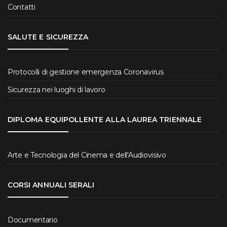
Contatti
SALUTE E SICUREZZA
Protocolli di gestione emergenza Coronavirus
Sicurezza nei luoghi di lavoro
DIPLOMA EQUIPOLLENTE ALLA LAUREA TRIENNALE
Arte e Tecnologia del Cinema e dell'Audiovisivo
CORSI ANNUALI SERALI
Documentario