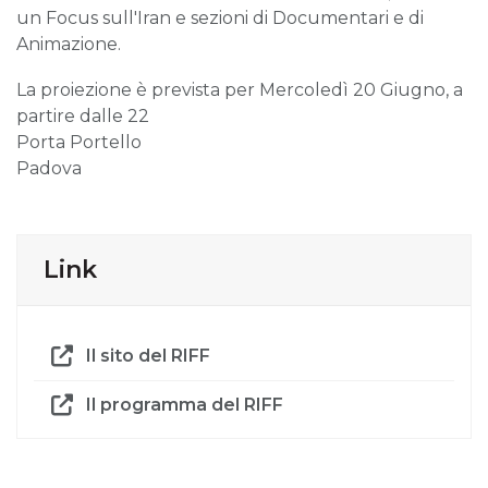
un Focus sull'Iran e sezioni di Documentari e di
Animazione.
La proiezione è prevista per Mercoledì 20 Giugno, a
partire dalle 22
Porta Portello
Padova
Link
Il sito del RIFF
Il programma del RIFF