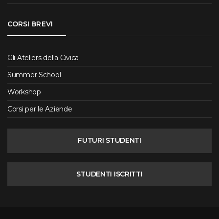
CORSI BREVI
Gli Ateliers della Civica
Summer School
Workshop
Corsi per le Aziende
FUTURI STUDENTI
STUDENTI ISCRITTI