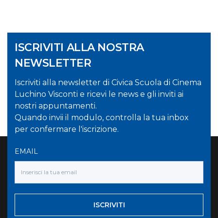
ISCRIVITI ALLA NOSTRA
NEWSLETTER
Iscriviti alla newsletter di Civica Scuola di Cinema
Luchino Visconti e ricevi le news e gli inviti ai
nostri appuntamenti.
Quando invii il modulo, controlla la tua inbox
per confermare l'iscrizione.
EMAIL
ISCRIVITI