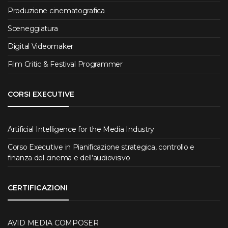
Produzione cinematografica
Sceneggiatura
Digital Videomaker
Film Critic & Festival Programmer
CORSI EXECUTIVE
Artificial Intelligence for the Media Industry
Corso Executive in Pianificazione strategica, controllo e
finanza del cinema e dell’audiovisivo
CERTIFICAZIONI
AVID MEDIA COMPOSER