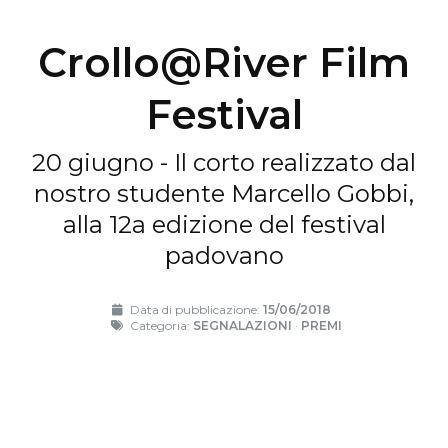
Crollo@River Film
Festival
20 giugno - Il corto realizzato dal
nostro studente Marcello Gobbi,
alla 12a edizione del festival
padovano
Data di pubblicazione:
15/06/2018
Categoria:
SEGNALAZIONI
·
PREMI