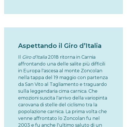
Aspettando il Giro d’Italia
Il
Giro d’Italia
2018 ritorna in Carnia
affrontando una delle salite più difficili
in Europa l'ascesa al monte Zoncolan
nella tappa del 19 maggio con partenza
da San Vito al Tagliamento e traguardo
sulla leggendaria cima carnica. Che
emozioni suscita l'arrivo della variopinta
carovana di stelle del ciclismo tra la
popolazione carnica. La prima volta che
venne affrontato lo Zoncolan fu nel
2003 e fu anche l'ultimo saluto di un