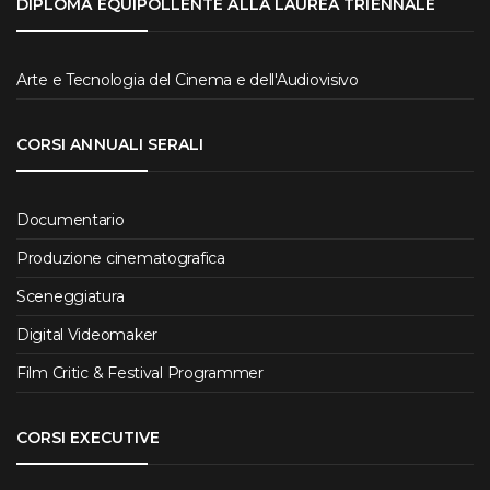
DIPLOMA EQUIPOLLENTE ALLA LAUREA TRIENNALE
Arte e Tecnologia del Cinema e dell'Audiovisivo
CORSI ANNUALI SERALI
Documentario
Produzione cinematografica
Sceneggiatura
Digital Videomaker
Film Critic & Festival Programmer
CORSI EXECUTIVE