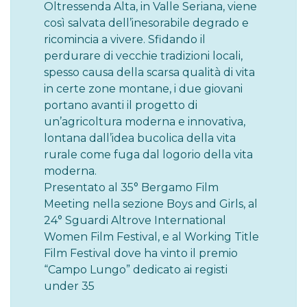
Oltressenda Alta, in Valle Seriana, viene
così salvata dell’inesorabile degrado e
ricomincia a vivere. Sfidando il
perdurare di vecchie tradizioni locali,
spesso causa della scarsa qualità di vita
in certe zone montane, i due giovani
portano avanti il progetto di
un’agricoltura moderna e innovativa,
lontana dall’idea bucolica della vita
rurale come fuga dal logorio della vita
moderna.
Presentato al 35° Bergamo Film
Meeting nella sezione Boys and Girls, al
24° Sguardi Altrove International
Women Film Festival, e al Working Title
Film Festival dove ha vinto il premio
“Campo Lungo” dedicato ai registi
under 35