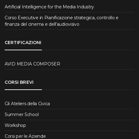
Artificial Intelligence for the Media Industry
Corso Executive in Pianificazione strategica, controllo e
finanza del cinema e dell’audiovisivo
CERTIFICAZIONI
AVID MEDIA COMPOSER
CORSI BREVI
Gli Ateliers della Civica
Summer School
Workshop
Corsi per le Aziende