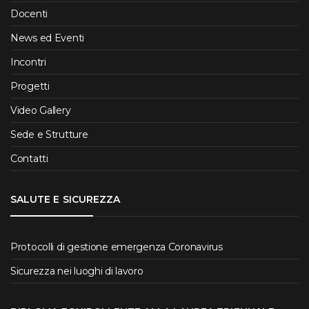
Docenti
News ed Eventi
Incontri
Progetti
Video Gallery
Sede e Strutture
Contatti
SALUTE E SICUREZZA
Protocolli di gestione emergenza Coronavirus
Sicurezza nei luoghi di lavoro