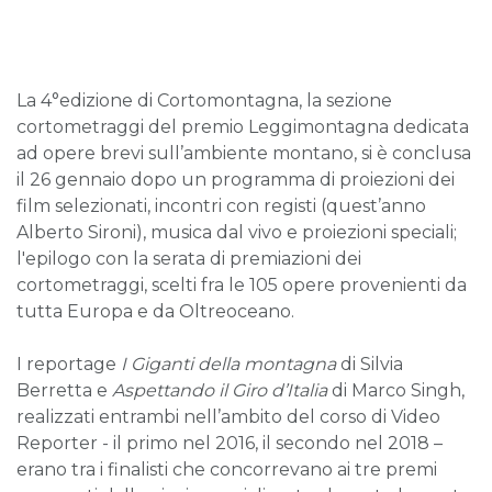
La 4°edizione di Cortomontagna, la sezione
cortometraggi del premio Leggimontagna dedicata
ad opere brevi sull’ambiente montano, si è conclusa
il 26 gennaio dopo un programma di proiezioni dei
film selezionati, incontri con registi (quest’anno
Alberto Sironi), musica dal vivo e proiezioni speciali;
l'epilogo con la serata di premiazioni dei
cortometraggi, scelti fra le 105 opere provenienti da
tutta Europa e da Oltreoceano.
I reportage
I Giganti della montagna
di Silvia
Berretta e
Aspettando il Giro d’Italia
di Marco Singh,
realizzati entrambi nell’ambito del corso di Video
Reporter - il primo nel 2016, il secondo nel 2018 –
erano tra i finalisti che concorrevano ai tre premi