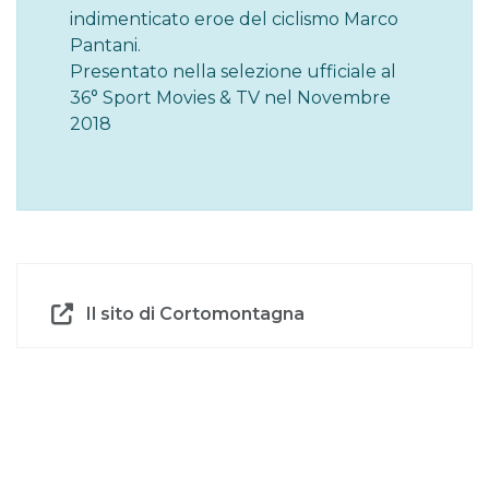
indimenticato eroe del ciclismo Marco
Pantani.
Presentato nella selezione ufficiale al
36° Sport Movies & TV nel Novembre
2018
Il sito di Cortomontagna