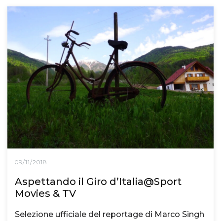
09/11/2018
Aspettando il Giro d’Italia@Sport
Movies & TV
Selezione ufficiale del reportage di Marco Singh