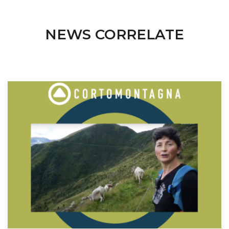
NEWS CORRELATE