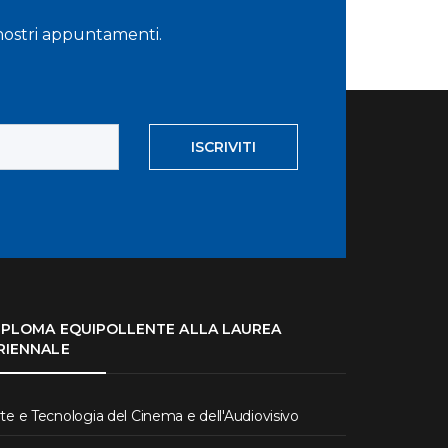
i nostri appuntamenti.
ISCRIVITI
IPLOMA EQUIPOLLENTE ALLA LAUREA
RIENNALE
te e Tecnologia del Cinema e dell'Audiovisivo