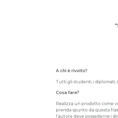
A chi è rivolto?
Tutti gli studenti, i diplomati
Cosa fare?
Realizza un prodotto come vuo
prenda spunto da questa fra
l’autore deve possederne i dirit