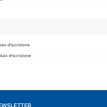
lo d'iscrizione
lo d'iscrizione
NEWSLETTER