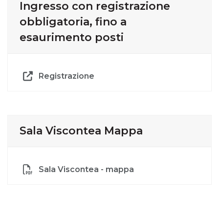
Ingresso con registrazione
obbligatoria, fino a
esaurimento posti
Registrazione
Sala Viscontea Mappa
Sala Viscontea - mappa