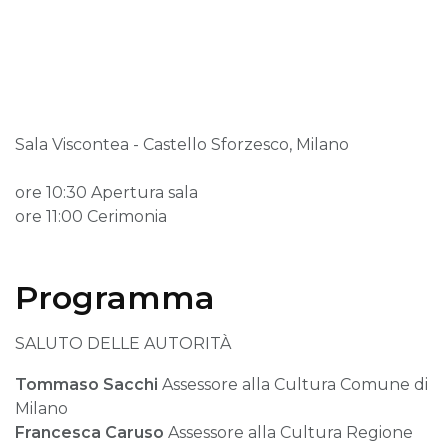
Sala Viscontea - Castello Sforzesco, Milano
ore 10:30 Apertura sala
ore 11:00 Cerimonia
Programma
SALUTO DELLE AUTORITÀ
Tommaso Sacchi
Assessore alla Cultura Comune di
Milano
Francesca Caruso
Assessore alla Cultura Regione