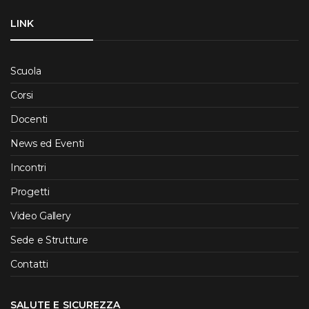
LINK
Scuola
Corsi
Docenti
News ed Eventi
Incontri
Progetti
Video Gallery
Sede e Strutture
Contatti
SALUTE E SICUREZZA