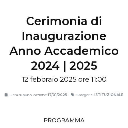
Cerimonia di
Inaugurazione
Anno Accademico
2024 | 2025
12 febbraio 2025 ore 11:00
Data di pubblicazione:
17/01/2025
Categoria:
ISTITUZIONALE
PROGRAMMA