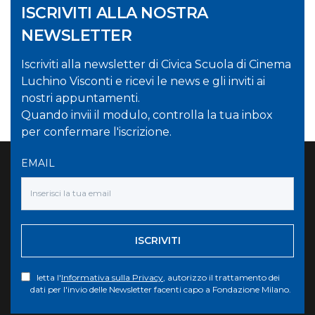
ISCRIVITI ALLA NOSTRA
NEWSLETTER
Iscriviti alla newsletter di Civica Scuola di Cinema
Luchino Visconti e ricevi le news e gli inviti ai
nostri appuntamenti.
Quando invii il modulo, controlla la tua inbox
per confermare l'iscrizione.
EMAIL
ISCRIVITI
letta l'
Informativa sulla Privacy
, autorizzo il trattamento dei
dati per l'invio delle Newsletter facenti capo a Fondazione Milano.