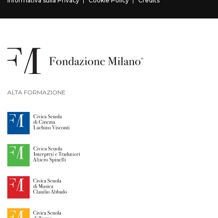
Informativa sulla Privacy
Cookie Policy
Credits
ALTA FORMAZIONE