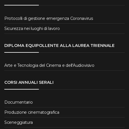
Protocolli di gestione emergenza Coronavirus
Sicurezza nei luoghi di lavoro
DIPLOMA EQUIPOLLENTE ALLA LAUREA TRIENNALE
Arte e Tecnologia del Cinema e dell'Audiovisivo
CORSI ANNUALI SERALI
Documentario
Produzione cinematografica
Sceneggiatura