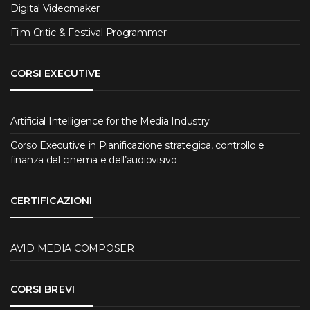
Digital Videomaker
Film Critic & Festival Programmer
CORSI EXECUTIVE
Artificial Intelligence for the Media Industry
Corso Executive in Pianificazione strategica, controllo e
finanza del cinema e dell’audiovisivo
CERTIFICAZIONI
AVID MEDIA COMPOSER
CORSI BREVI