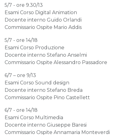
5/7 - ore 9.30/13
Esami Corso Digital Animation
Docente interno Guido Orlandi
Commissario Ospite Mario Addis
5/7 - ore 14/18
Esami Corso Produzione
Docente interno Stefano Anselmi
Commissario Ospite Alessandro Passadore
6/7 – ore 9/13
Esami Corso Sound design
Docente interno Stefano Breda
Commissario Ospite Pino Castellett
6/7 - ore 14/18
Esami Corso Multimedia
Docente interno Giuseppe Baresi
Commissario Ospite Annamaria Monteverdi