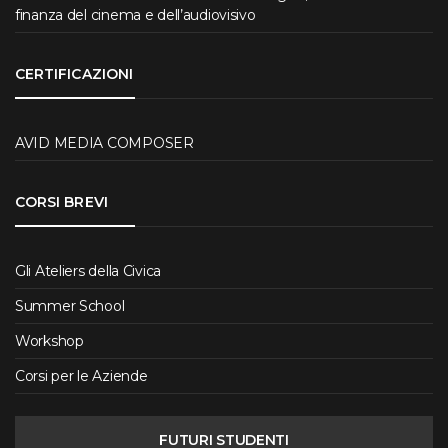
finanza del cinema e dell’audiovisivo
CERTIFICAZIONI
AVID MEDIA COMPOSER
CORSI BREVI
Gli Ateliers della Civica
Summer School
Workshop
Corsi per le Aziende
FUTURI STUDENTI