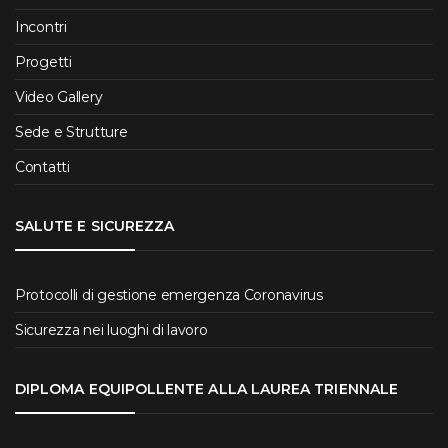
Incontri
Progetti
Video Gallery
Sede e Strutture
Contatti
SALUTE E SICUREZZA
Protocolli di gestione emergenza Coronavirus
Sicurezza nei luoghi di lavoro
DIPLOMA EQUIPOLLENTE ALLA LAUREA TRIENNALE