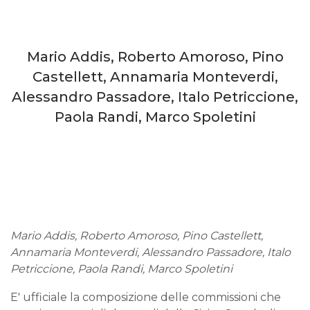
Mario Addis, Roberto Amoroso, Pino
Castellett, Annamaria Monteverdi,
Alessandro Passadore, Italo Petriccione,
Paola Randi, Marco Spoletini
Mario Addis, Roberto Amoroso, Pino Castellett,
Annamaria Monteverdi, Alessandro Passadore, Italo
Petriccione, Paola Randi, Marco Spoletini
E' ufficiale la composizione delle commissioni che