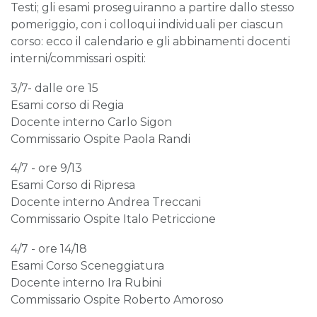
Testi; gli esami proseguiranno a partire dallo stesso
pomeriggio, con i colloqui individuali per ciascun
corso: ecco il calendario e gli abbinamenti docenti
interni/commissari ospiti:
3/7- dalle ore 15
Esami corso di Regia
Docente interno Carlo Sigon
Commissario Ospite Paola Randi
4/7 - ore 9/13
Esami Corso di Ripresa
Docente interno Andrea Treccani
Commissario Ospite Italo Petriccione
4/7 - ore 14/18
Esami Corso Sceneggiatura
Docente interno Ira Rubini
Commissario Ospite Roberto Amoroso