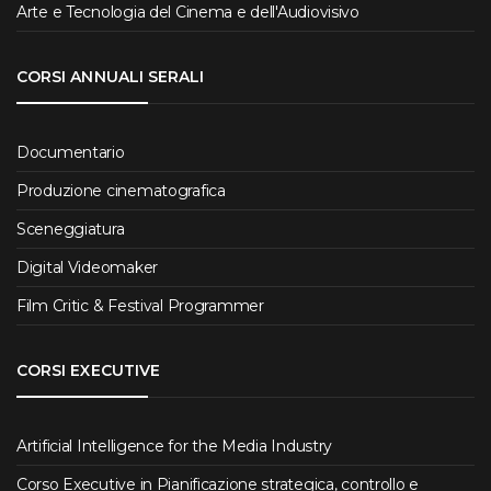
Arte e Tecnologia del Cinema e dell'Audiovisivo
CORSI ANNUALI SERALI
Documentario
Produzione cinematografica
Sceneggiatura
Digital Videomaker
Film Critic & Festival Programmer
CORSI EXECUTIVE
Artificial Intelligence for the Media Industry
Corso Executive in Pianificazione strategica, controllo e