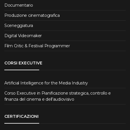
Documentario
Produzione cinematografica
Sceneggiatura
Digital Videomaker
Film Critic & Festival Programmer
CORSI EXECUTIVE
Artificial Intelligence for the Media Industry
Corso Executive in Pianificazione strategica, controllo e
finanza del cinema e dell’audiovisivo
CERTIFICAZIONI