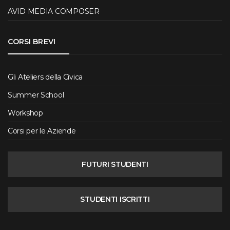
AVID MEDIA COMPOSER
CORSI BREVI
Gli Ateliers della Civica
Summer School
Workshop
Corsi per le Aziende
FUTURI STUDENTI
STUDENTI ISCRITTI