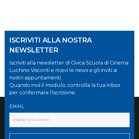
ISCRIVITI ALLA NOSTRA
NEWSLETTER
Iscriviti alla newsletter di Civica Scuola di Cinema
Luchino Visconti e ricevi le news e gli inviti ai
nostri appuntamenti.
Quando invii il modulo, controlla la tua inbox
per confermare l'iscrizione.
EMAIL