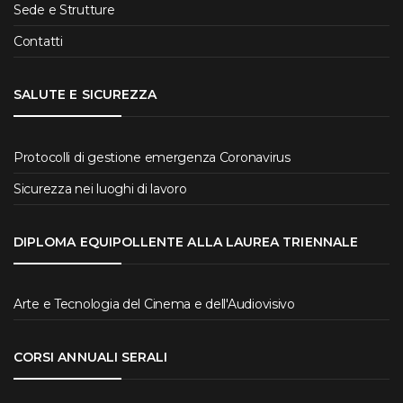
Sede e Strutture
Contatti
SALUTE E SICUREZZA
Protocolli di gestione emergenza Coronavirus
Sicurezza nei luoghi di lavoro
DIPLOMA EQUIPOLLENTE ALLA LAUREA TRIENNALE
Arte e Tecnologia del Cinema e dell'Audiovisivo
CORSI ANNUALI SERALI