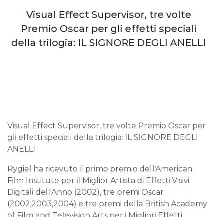
Visual Effect Supervisor, tre volte
Premio Oscar per gli effetti speciali
della trilogia: IL SIGNORE DEGLI ANELLI
Visual Effect Supervisor, tre volte Premio Oscar per
gli effetti speciali della trilogia: IL SIGNORE DEGLI
ANELLI
Rygiel ha ricevuto il primo premio dell'American
Film Institute per il Miglior Artista di Effetti Visivi
Digitali dell'Anno (2002), tre premi Oscar
(2002,2003,2004) e tre premi della British Academy
of Film and Television Arts per i Migliori Effetti