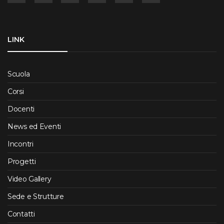
LINK
Scuola
Corsi
Docenti
News ed Eventi
Incontri
Progetti
Video Gallery
Sede e Strutture
Contatti