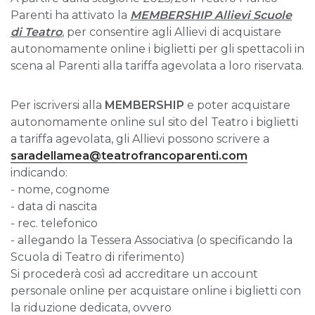
Parenti ha attivato la
MEMBERSHIP Allievi Scuole
di Teatro
, per consentire agli Allievi di acquistare
autonomamente online i biglietti per gli spettacoli in
scena al Parenti alla tariffa agevolata a loro riservata.
Per iscriversi alla
MEMBERSHIP
e poter acquistare
autonomamente online sul sito del Teatro i biglietti
a tariffa agevolata, gli Allievi possono scrivere a
saradellamea@teatrofrancoparenti.com
indicando:
- nome, cognome
- data di nascita
- rec. telefonico
- allegando la Tessera Associativa (o specificando la
Scuola di Teatro di riferimento)
Si procederà così ad accreditare un account
personale online per acquistare online i biglietti con
la riduzione dedicata, ovvero