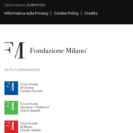
Destinatario:
SUBM70N
Informativa sulla Privacy
Cookie Policy
Credits
ALTA FORMAZIONE