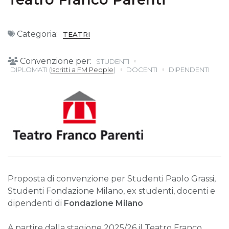
Categoria:
TEATRI
Convenzione per:
STUDENTI
DIPLOMATI (
Iscritti a FM People
)
DOCENTI
DIPENDENTI
Proposta di convenzione per Studenti Paolo Grassi,
Studenti Fondazione Milano, ex studenti, docenti e
dipendenti di
Fondazione Milano
A partire dalla stagione 2025/26 il Teatro Franco