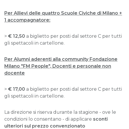
Per Allievi delle quattro Scuole Civiche di Milano +
1 accompagnatore:
>
€ 12,50
a biglietto per posti dal settore C per tutti
gli spettacoli in cartellone.
Per Alumni aderenti alla community Fondazione
Milano "FM People", Docenti e personale non
docente
>
€ 17,00
a biglietto per posti dal settore C per tutti
gli spettacoli in cartellone.
La direzione si riserva durante la stagione - ove le
condizioni lo consentano - di applicare
sconti
ulteriori sul prezzo convenzionato