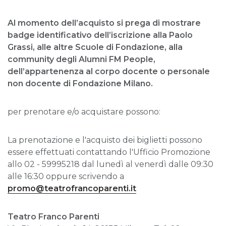
Al momento dell’acquisto si prega di mostrare
badge identificativo dell’iscrizione alla Paolo
Grassi, alle altre Scuole di Fondazione, alla
community degli Alumni FM People,
dell’appartenenza al corpo docente o personale
non docente di Fondazione Milano.
per prenotare e/o acquistare possono:
La prenotazione e l'acquisto dei biglietti possono
essere effettuati contattando l'Ufficio Promozione
allo 02 - 59995218 dal lunedì al venerdì dalle 09:30
alle 16:30 oppure scrivendo a
promo@teatrofrancoparenti.it
Teatro Franco Parenti