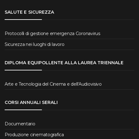
SALUTE E SICUREZZA
Protocolli di gestione emergenza Coronavirus
Sicurezza nei luoghi di lavoro
DIPLOMA EQUIPOLLENTE ALLA LAUREA TRIENNALE
Arte e Tecnologia del Cinema e dell'Audiovisivo
CORSI ANNUALI SERALI
Documentario
Produzione cinematografica