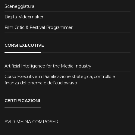
Sceneggiatura
Digital Videomaker
Film Critic & Festival Programmer
CORSI EXECUTIVE
Artificial Intelligence for the Media Industry
Corso Executive in Pianificazione strategica, controllo e
finanza del cinema e dell’audiovisivo
CERTIFICAZIONI
AVID MEDIA COMPOSER