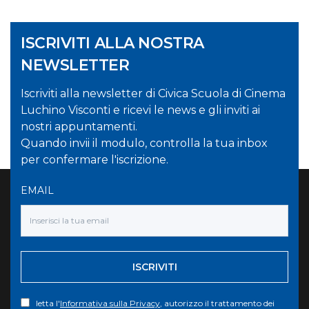
ISCRIVITI ALLA NOSTRA
NEWSLETTER
Iscriviti alla newsletter di Civica Scuola di Cinema
Luchino Visconti e ricevi le news e gli inviti ai
nostri appuntamenti.
Quando invii il modulo, controlla la tua inbox
per confermare l'iscrizione.
EMAIL
ISCRIVITI
letta l'
Informativa sulla Privacy
, autorizzo il trattamento dei