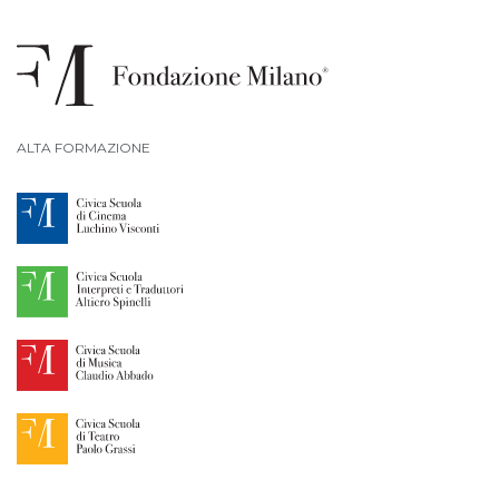
ALTA FORMAZIONE