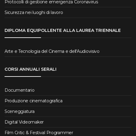
Protocolli di gestione emergenza Coronavirus
Sicurezza nei luoghi di lavoro
DIPLOMA EQUIPOLLENTE ALLA LAUREA TRIENNALE
Arte e Tecnologia del Cinema e dell'Audiovisivo
CORSI ANNUALI SERALI
Documentario
Produzione cinematografica
Sceneggiatura
Digital Videomaker
Film Critic & Festival Programmer