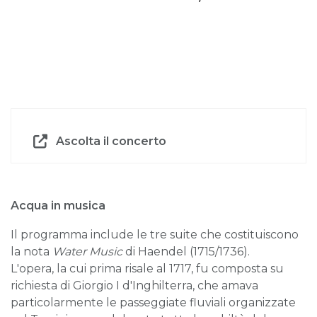
Ascolta il concerto
Acqua in musica
Il programma include le tre suite che costituiscono
la nota
Water Music
di Haendel (1715/1736).
L'opera, la cui prima risale al 1717, fu composta su
richiesta di Giorgio I d'Inghilterra, che amava
particolarmente le passeggiate fluviali organizzate