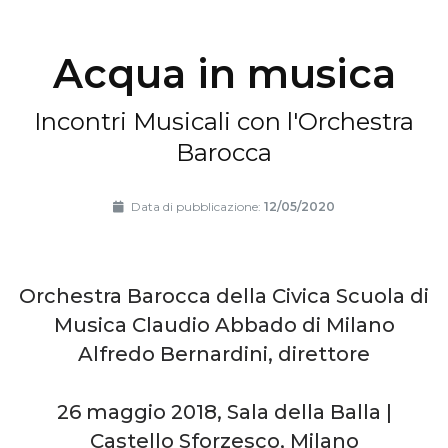
Acqua in musica
Incontri Musicali con l'Orchestra
Barocca
Data di pubblicazione:
12/05/2020
Orchestra Barocca della Civica Scuola di
Musica Claudio Abbado di Milano
Alfredo Bernardini, direttore
26 maggio 2018, Sala della Balla |
Castello Sforzesco, Milano