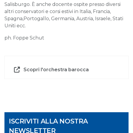
Salisburgo. È anche docente ospite presso diversi
altri conservatori e corsi estivi in Italia, Francia,
Spagna,Portogallo, Germania, Austria, Israele, Stati
Uniti ecc.
ph. Foppe Schut
Scopri l'orchestra barocca
ISCRIVITI ALLA NOSTRA
NEWSLETTER