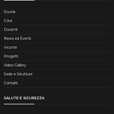
Scuola
Corsi
Docenti
News ed Eventi
Incontri
Progetti
Video Gallery
Sede e Strutture
Contatti
SALUTE E SICUREZZA