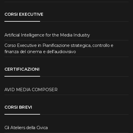
CORSI EXECUTIVE
Artificial Intelligence for the Media Industry
Corso Executive in Pianificazione strategica, controllo e
finanza del cinema e dell’audiovisivo
CERTIFICAZIONI
AVID MEDIA COMPOSER
CORSI BREVI
Gli Ateliers della Civica