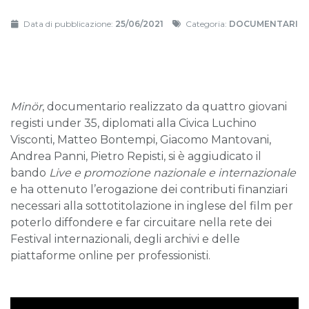
Data di pubblicazione:
25/06/2021
Categoria:
DOCUMENTARI
Minör
, documentario realizzato da quattro giovani
registi under 35, diplomati alla Civica Luchino
Visconti, Matteo Bontempi, Giacomo Mantovani,
Andrea Panni, Pietro Repisti, si è aggiudicato il
bando
Live e promozione nazionale e internazionale
e ha ottenuto l’erogazione dei contributi finanziari
necessari alla sottotitolazione in inglese del film per
poterlo diffondere e far circuitare nella rete dei
Festival internazionali, degli archivi e delle
piattaforme online per professionisti.