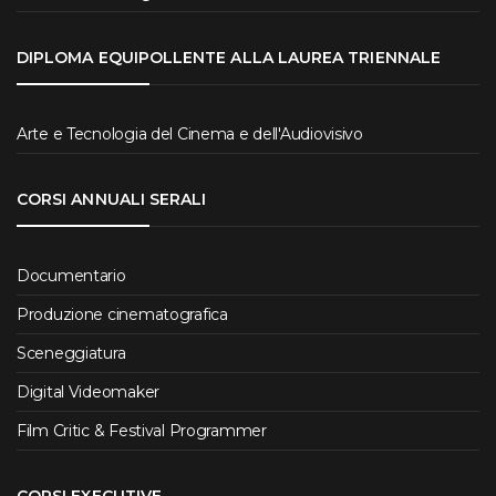
DIPLOMA EQUIPOLLENTE ALLA LAUREA TRIENNALE
Arte e Tecnologia del Cinema e dell'Audiovisivo
CORSI ANNUALI SERALI
Documentario
Produzione cinematografica
Sceneggiatura
Digital Videomaker
Film Critic & Festival Programmer