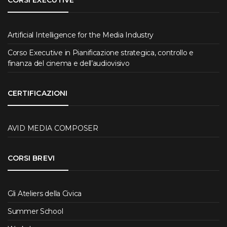
CORSI EXECUTIVE
Artificial Intelligence for the Media Industry
Corso Executive in Pianificazione strategica, controllo e
finanza del cinema e dell’audiovisivo
CERTIFICAZIONI
AVID MEDIA COMPOSER
CORSI BREVI
Gli Ateliers della Civica
Summer School