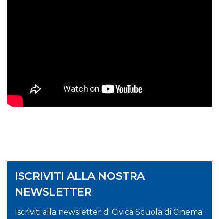
ISCRIVITI ALLA NOSTRA
NEWSLETTER
Iscriviti alla newsletter di Civica Scuola di Cinema