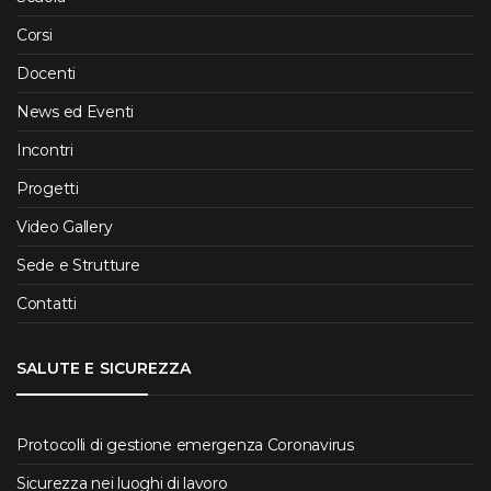
Corsi
Docenti
News ed Eventi
Incontri
Progetti
Video Gallery
Sede e Strutture
Contatti
SALUTE E SICUREZZA
Protocolli di gestione emergenza Coronavirus
Sicurezza nei luoghi di lavoro