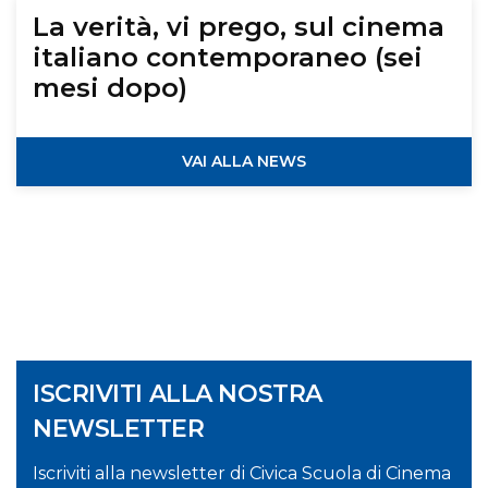
La verità, vi prego, sul cinema
italiano contemporaneo (sei
mesi dopo)
VAI ALLA NEWS
ISCRIVITI ALLA NOSTRA
NEWSLETTER
Iscriviti alla newsletter di Civica Scuola di Cinema