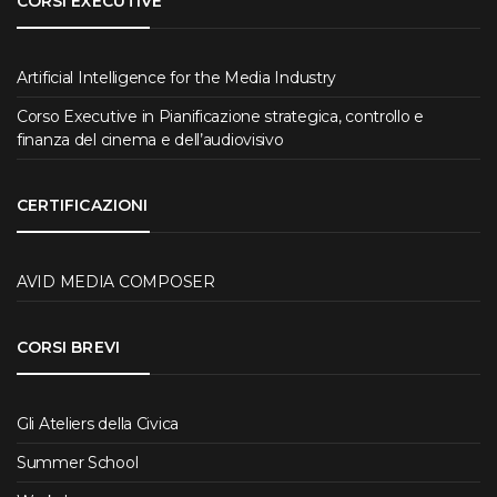
CORSI EXECUTIVE
Artificial Intelligence for the Media Industry
Corso Executive in Pianificazione strategica, controllo e
finanza del cinema e dell’audiovisivo
CERTIFICAZIONI
AVID MEDIA COMPOSER
CORSI BREVI
Gli Ateliers della Civica
Summer School