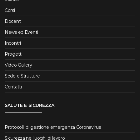
Corsi
Docenti
News ed Eventi
Incontri
Progetti
Video Gallery
Sede e Strutture
Contatti
SALUTE E SICUREZZA
Protocolli di gestione emergenza Coronavirus
Sicurezza nei luoghi di lavoro