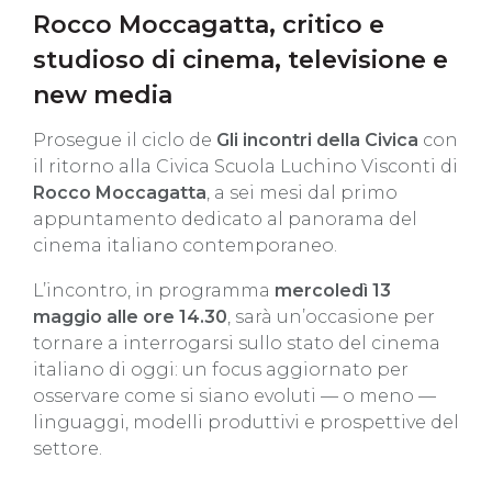
Rocco Moccagatta, critico e
studioso di cinema, televisione e
new media
Prosegue il ciclo de
Gli incontri della Civica
con
il ritorno alla Civica Scuola Luchino Visconti di
Rocco Moccagatta
, a sei mesi dal primo
appuntamento dedicato al panorama del
cinema italiano contemporaneo.
L’incontro, in programma
mercoledì 13
maggio alle ore 14.30
, sarà un’occasione per
tornare a interrogarsi sullo stato del cinema
italiano di oggi: un focus aggiornato per
osservare come si siano evoluti — o meno —
linguaggi, modelli produttivi e prospettive del
settore.