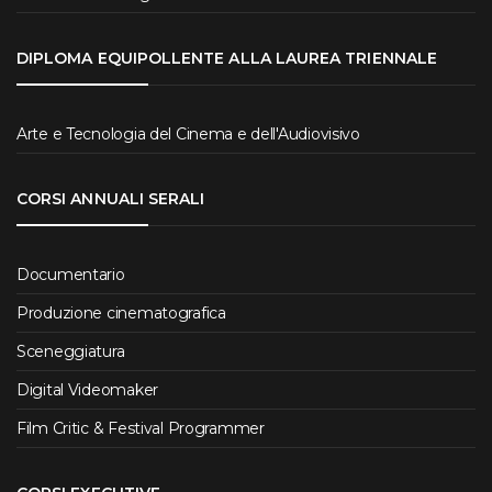
DIPLOMA EQUIPOLLENTE ALLA LAUREA TRIENNALE
Arte e Tecnologia del Cinema e dell'Audiovisivo
CORSI ANNUALI SERALI
Documentario
Produzione cinematografica
Sceneggiatura
Digital Videomaker
Film Critic & Festival Programmer