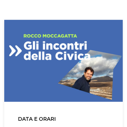
DATA E ORARI