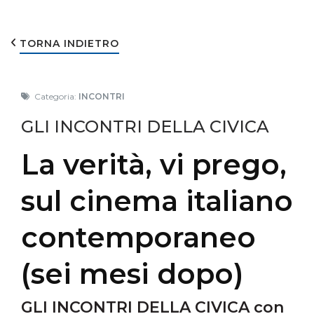
TORNA INDIETRO
Categoria:
INCONTRI
GLI INCONTRI DELLA CIVICA
La verità, vi prego,
sul cinema italiano
contemporaneo
(sei mesi dopo)
GLI INCONTRI DELLA CIVICA con