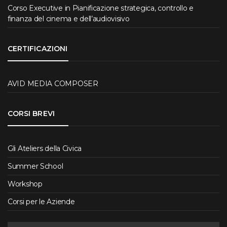
Corso Executive in Pianificazione strategica, controllo e
finanza del cinema e dell’audiovisivo
CERTIFICAZIONI
AVID MEDIA COMPOSER
CORSI BREVI
Gli Ateliers della Civica
Summer School
Workshop
Corsi per le Aziende