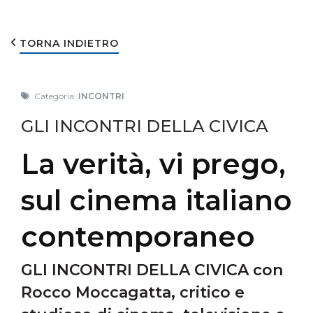
TORNA INDIETRO
Categoria:
INCONTRI
GLI INCONTRI DELLA CIVICA
La verità, vi prego,
sul cinema italiano
contemporaneo
GLI INCONTRI DELLA CIVICA con
Rocco Moccagatta, critico e