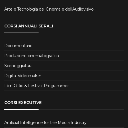
Arte e Tecnologia del Cinema e dell'Audiovisivo
CORSI ANNUALI SERALI
Documentario
Produzione cinematografica
Sceneggiatura
Digital Videomaker
Film Critic & Festival Programmer
CORSI EXECUTIVE
Artificial Intelligence for the Media Industry