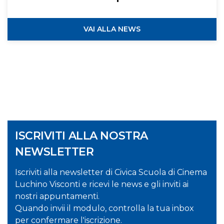
VAI ALLA NEWS
ISCRIVITI ALLA NOSTRA
NEWSLETTER
Iscriviti alla newsletter di Civica Scuola di Cinema
Luchino Visconti e ricevi le news e gli inviti ai
nostri appuntamenti.
Quando invii il modulo, controlla la tua inbox
per confermare l'iscrizione.