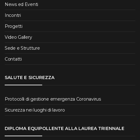
News ed Eventi
Incontri
Progetti
Video Gallery
Sede e Strutture
Contatti
SALUTE E SICUREZZA
Protocolli di gestione emergenza Coronavirus
Sicurezza nei luoghi di lavoro
DIPLOMA EQUIPOLLENTE ALLA LAUREA TRIENNALE