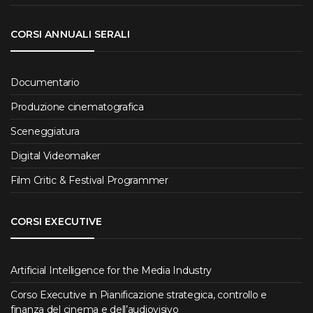
CORSI ANNUALI SERALI
Documentario
Produzione cinematografica
Sceneggiatura
Digital Videomaker
Film Critic & Festival Programmer
CORSI EXECUTIVE
Artificial Intelligence for the Media Industry
Corso Executive in Pianificazione strategica, controllo e
finanza del cinema e dell’audiovisivo