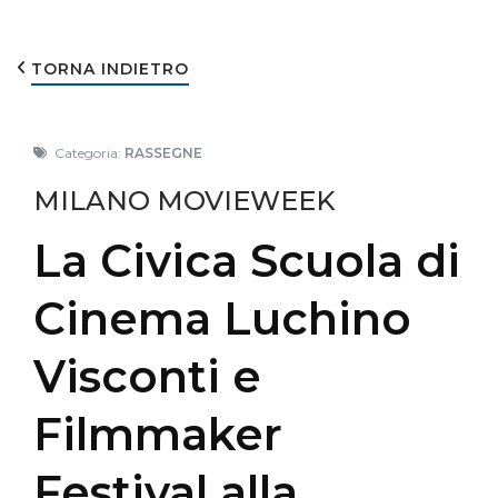
TORNA INDIETRO
Categoria:
RASSEGNE
MILANO MOVIEWEEK
La Civica Scuola di
Cinema Luchino
Visconti e
Filmmaker
Festival alla