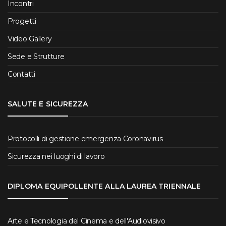
Incontri
Progetti
Video Gallery
Sede e Strutture
Contatti
SALUTE E SICUREZZA
Protocolli di gestione emergenza Coronavirus
Sicurezza nei luoghi di lavoro
DIPLOMA EQUIPOLLENTE ALLA LAUREA TRIENNALE
Arte e Tecnologia del Cinema e dell'Audiovisivo