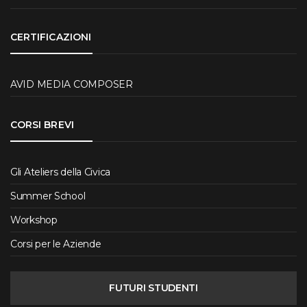
CERTIFICAZIONI
AVID MEDIA COMPOSER
CORSI BREVI
Gli Ateliers della Civica
Summer School
Workshop
Corsi per le Aziende
FUTURI STUDENTI