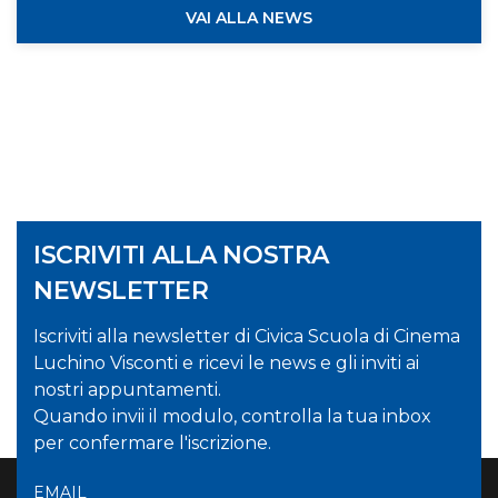
VAI ALLA NEWS
ISCRIVITI ALLA NOSTRA
NEWSLETTER
Iscriviti alla newsletter di Civica Scuola di Cinema
Luchino Visconti e ricevi le news e gli inviti ai
nostri appuntamenti.
Quando invii il modulo, controlla la tua inbox
per confermare l'iscrizione.
EMAIL