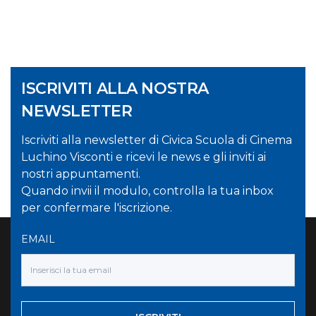
ISCRIVITI ALLA NOSTRA
NEWSLETTER
Iscriviti alla newsletter di Civica Scuola di Cinema
Luchino Visconti e ricevi le news e gli inviti ai
nostri appuntamenti.
Quando invii il modulo, controlla la tua inbox
per confermare l'iscrizione.
EMAIL