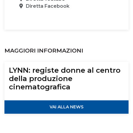
Sede
Diretta Facebook
MAGGIORI INFORMAZIONI
LYNN: registe donne al centro
della produzione
cinematografica
VAI ALLA NEWS