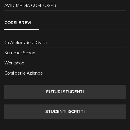
AVID MEDIA COMPOSER
CORSI BREVI
Gli Ateliers della Civica
Summer School
Workshop
Corsi per le Aziende
FUTURI STUDENTI
STUDENTI ISCRITTI