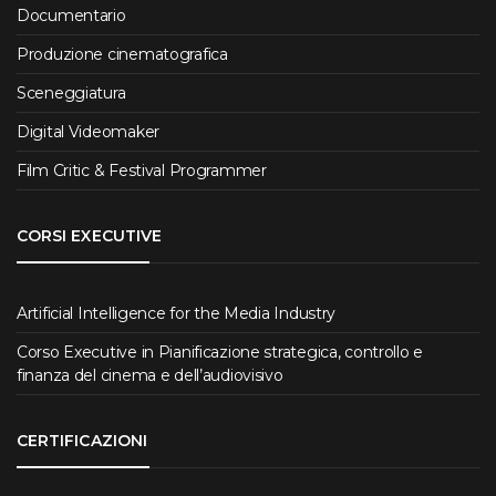
Documentario
Produzione cinematografica
Sceneggiatura
Digital Videomaker
Film Critic & Festival Programmer
CORSI EXECUTIVE
Artificial Intelligence for the Media Industry
Corso Executive in Pianificazione strategica, controllo e
finanza del cinema e dell’audiovisivo
CERTIFICAZIONI