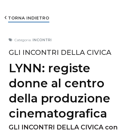
TORNA INDIETRO
Categoria:
INCONTRI
GLI INCONTRI DELLA CIVICA
LYNN: registe
donne al centro
della produzione
cinematografica
GLI INCONTRI DELLA CIVICA con