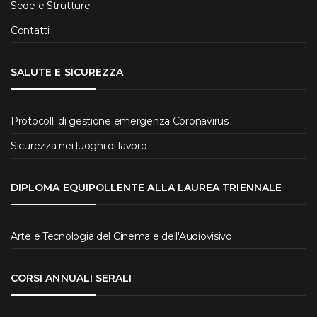
Sede e Strutture
Contatti
SALUTE E SICUREZZA
Protocolli di gestione emergenza Coronavirus
Sicurezza nei luoghi di lavoro
DIPLOMA EQUIPOLLENTE ALLA LAUREA TRIENNALE
Arte e Tecnologia del Cinema e dell'Audiovisivo
CORSI ANNUALI SERALI