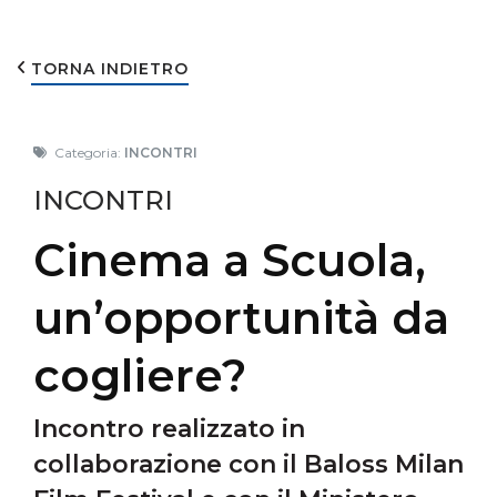
TORNA INDIETRO
Categoria:
INCONTRI
INCONTRI
Cinema a Scuola,
un’opportunità da
cogliere?
Incontro realizzato in
collaborazione con il Baloss Milan