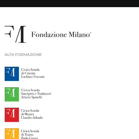
ALTA FORMAZIONE