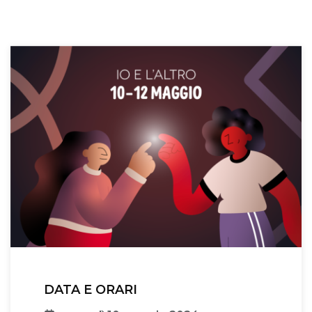
DATA E ORARI