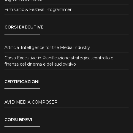
Film Critic & Festival Programmer
CORSI EXECUTIVE
Artificial Intelligence for the Media Industry
Corso Executive in Pianificazione strategica, controllo e
finanza del cinema e dell’audiovisivo
CERTIFICAZIONI
AVID MEDIA COMPOSER
CORSI BREVI