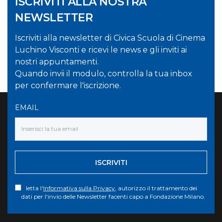
ISCRIVITI ALLA NOSTRA
NEWSLETTER
Iscriviti alla newsletter di Civica Scuola di Cinema
Luchino Visconti e ricevi le news e gli inviti ai
nostri appuntamenti.
Quando invii il modulo, controlla la tua inbox
per confermare l'iscrizione.
EMAIL
ISCRIVITI
letta l'
Informativa sulla Privacy
, autorizzo il trattamento dei
dati per l'invio delle Newsletter facenti capo a Fondazione Milano.