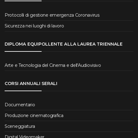
Protocolli di gestione emergenza Coronavirus
Sicurezza nei luoghi di lavoro
DIPLOMA EQUIPOLLENTE ALLA LAUREA TRIENNALE
Arte e Tecnologia del Cinema e dell'Audiovisivo
CORSI ANNUALI SERALI
Documentario
Produzione cinematografica
Sceneggiatura
Digital Videomaker