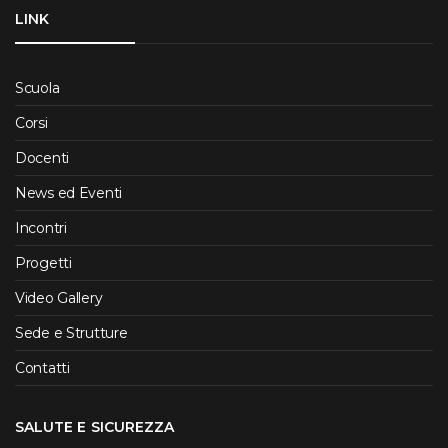
LINK
Scuola
Corsi
Docenti
News ed Eventi
Incontri
Progetti
Video Gallery
Sede e Strutture
Contatti
SALUTE E SICUREZZA