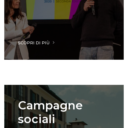
SCOPRI DI PIÙ
Campagne
sociali