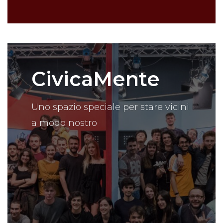
CivicaMente
Uno spazio speciale per stare vicini
a modo nostro