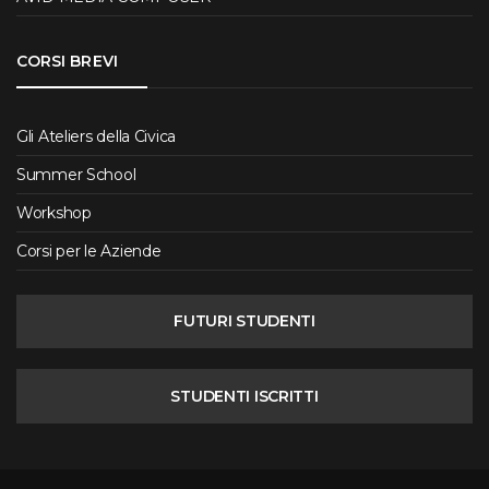
CORSI BREVI
Gli Ateliers della Civica
Summer School
Workshop
Corsi per le Aziende
FUTURI STUDENTI
STUDENTI ISCRITTI