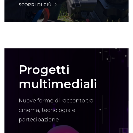
SCOPRI DI PIÙ
Progetti
multimediali
Nuove forme di racconto tra
cinema, tecnologia e
partecipazione