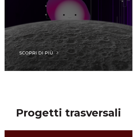
SCOPRI DI PIÙ
Progetti trasversali