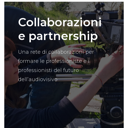
Collaborazioni
e partnership
Una rete di collaborazioni per
formare le professioniste e i
professionisti del futuro
dell’audiovisivo