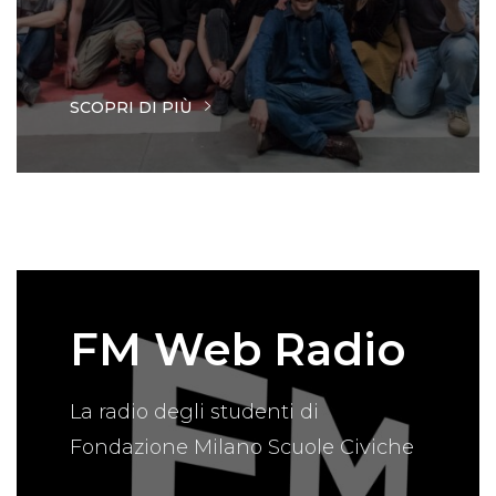
SCOPRI DI PIÙ
FM Web Radio
La radio degli studenti di
Fondazione Milano Scuole Civiche