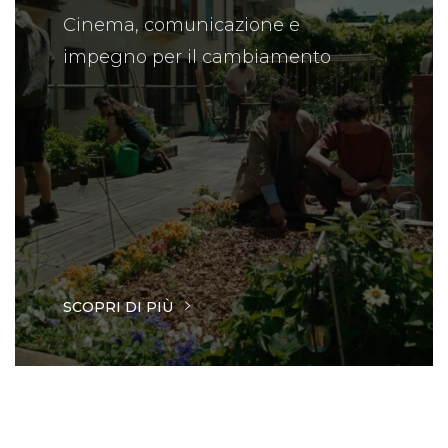
Cinema, comunicazione e
impegno per il cambiamento
SCOPRI DI PIÙ