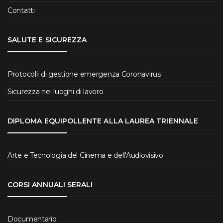
Contatti
SALUTE E SICUREZZA
Protocolli di gestione emergenza Coronavirus
Sicurezza nei luoghi di lavoro
DIPLOMA EQUIPOLLENTE ALLA LAUREA TRIENNALE
Arte e Tecnologia del Cinema e dell'Audiovisivo
CORSI ANNUALI SERALI
Documentario