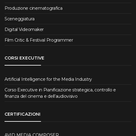
Produzione cinematografica
Sceneggiatura
Digital Videomaker
Film Critic & Festival Programmer
CORSI EXECUTIVE
Artificial Intelligence for the Media Industry
Corso Executive in Pianificazione strategica, controllo e
finanza del cinema e dell’audiovisivo
CERTIFICAZIONI
AVID MEDIA COMPOSER