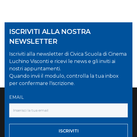
ISCRIVITI ALLA NOSTRA
NEWSLETTER
Iscriviti alla newsletter di Civica Scuola di Cinema
Luchino Visconti e ricevi le news e gli inviti ai
nostri appuntamenti.
Quando invii il modulo, controlla la tua inbox
per confermare l'iscrizione.
EMAIL
ISCRIVITI