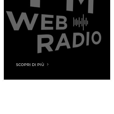
SCOPRI DI PIÙ