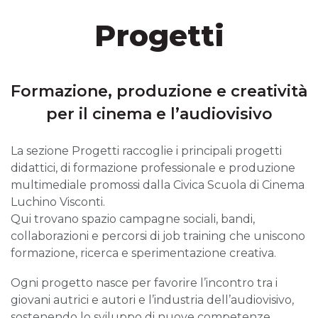
Progetti
Formazione, produzione e creatività
per il cinema e l’audiovisivo
La sezione Progetti raccoglie i principali progetti
didattici, di formazione professionale e produzione
multimediale promossi dalla Civica Scuola di Cinema
Luchino Visconti.
Qui trovano spazio campagne sociali, bandi,
collaborazioni e percorsi di job training che uniscono
formazione, ricerca e sperimentazione creativa.
Ogni progetto nasce per favorire l’incontro tra i
giovani autrici e autori e l’industria dell’audiovisivo,
sostenendo lo sviluppo di nuove competenze,