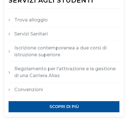
SERVIZI AGLI STUDENTI
Trova alloggio
Servizi Sanitari
Iscrizione contemporanea a due corsi di
istruzione superiore
Regolamento per l'attivazione e la gestione
di una Carriera Alias
Convenzioni
SCOPRI DI PIÙ