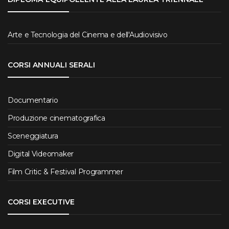
Arte e Tecnologia del Cinema e dell'Audiovisivo
CORSI ANNUALI SERALI
Documentario
Produzione cinematografica
Sceneggiatura
Digital Videomaker
Film Critic & Festival Programmer
CORSI EXECUTIVE