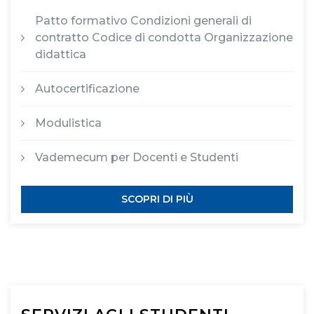
Patto formativo Condizioni generali di
contratto Codice di condotta Organizzazione
didattica
Autocertificazione
Modulistica
Vademecum per Docenti e Studenti
SCOPRI DI PIÙ