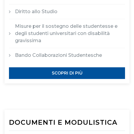
Diritto allo Studio
Misure per il sostegno delle studentesse e
degli studenti universitari con disabilità
gravissima
Bando Collaborazioni Studentesche
SCOPRI DI PIÙ
DOCUMENTI E MODULISTICA