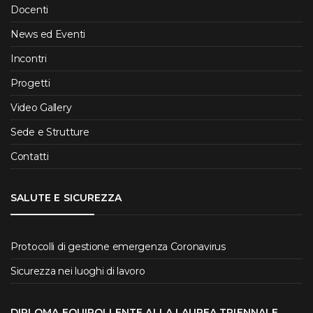
Docenti
News ed Eventi
Incontri
Progetti
Video Gallery
Sede e Strutture
Contatti
SALUTE E SICUREZZA
Protocolli di gestione emergenza Coronavirus
Sicurezza nei luoghi di lavoro
DIPLOMA EQUIPOLLENTE ALLA LAUREA TRIENNALE