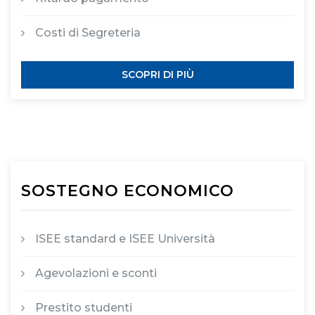
Costi di Segreteria
SCOPRI DI PIÙ
SOSTEGNO ECONOMICO
ISEE standard e ISEE Università
Agevolazioni e sconti
Prestito studenti