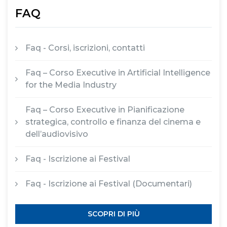
FAQ
Faq - Corsi, iscrizioni, contatti
Faq – Corso Executive in Artificial Intelligence
for the Media Industry
Faq – Corso Executive in Pianificazione
strategica, controllo e finanza del cinema e
dell’audiovisivo
Faq - Iscrizione ai Festival
Faq - Iscrizione ai Festival (Documentari)
SCOPRI DI PIÙ