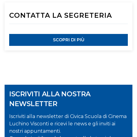
CONTATTA LA SEGRETERIA
SCOPRI DI PIÙ
ISCRIVITI ALLA NOSTRA
NEWSLETTER
Iscriviti alla newsletter di Civica Scuola di Cinema
Luchino Visconti e ricevi le news e gli inviti ai
nostri appuntamenti.