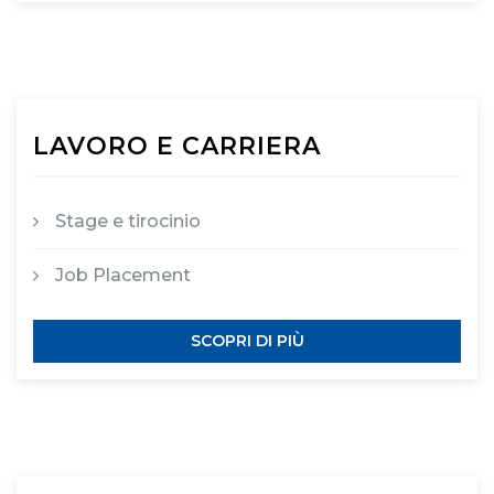
LAVORO E CARRIERA
Stage e tirocinio
Job Placement
SCOPRI DI PIÙ