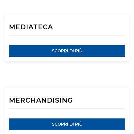
MEDIATECA
SCOPRI DI PIÙ
MERCHANDISING
SCOPRI DI PIÙ