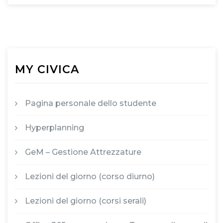
MY CIVICA
Pagina personale dello studente
Hyperplanning
GeM – Gestione Attrezzature
Lezioni del giorno (corso diurno)
Lezioni del giorno (corsi serali)