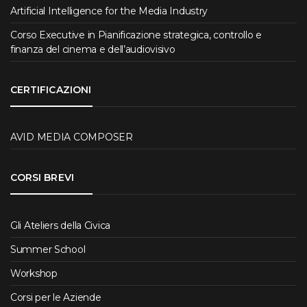
Artificial Intelligence for the Media Industry
Corso Executive in Pianificazione strategica, controllo e
finanza del cinema e dell’audiovisivo
CERTIFICAZIONI
AVID MEDIA COMPOSER
CORSI BREVI
Gli Ateliers della Civica
Summer School
Workshop
Corsi per le Aziende