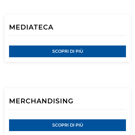
MEDIATECA
SCOPRI DI PIÙ
MERCHANDISING
SCOPRI DI PIÙ