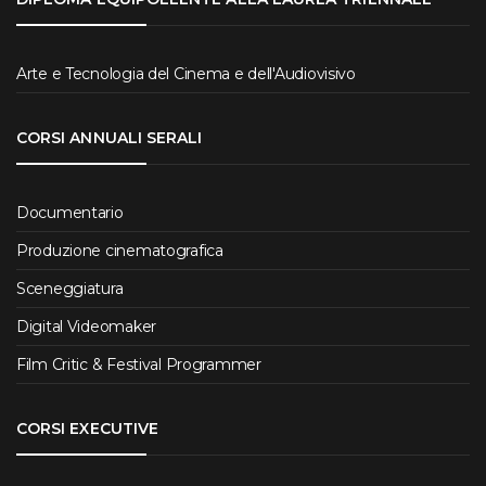
Arte e Tecnologia del Cinema e dell'Audiovisivo
CORSI ANNUALI SERALI
Documentario
Produzione cinematografica
Sceneggiatura
Digital Videomaker
Film Critic & Festival Programmer
CORSI EXECUTIVE