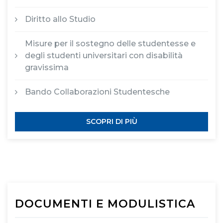
Diritto allo Studio
Misure per il sostegno delle studentesse e
degli studenti universitari con disabilità
gravissima
Bando Collaborazioni Studentesche
SCOPRI DI PIÙ
DOCUMENTI E MODULISTICA