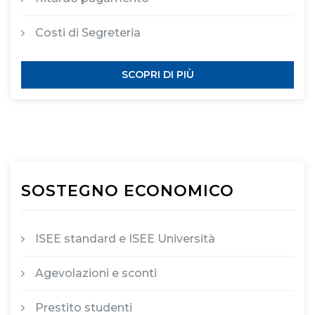
Costi di Segreteria
SCOPRI DI PIÙ
SOSTEGNO ECONOMICO
ISEE standard e ISEE Università
Agevolazioni e sconti
Prestito studenti