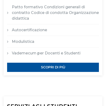
Patto formativo Condizioni generali di
contratto Codice di condotta Organizzazione
didattica
Autocertificazione
Modulistica
Vademecum per Docenti e Studenti
SCOPRI DI PIÙ