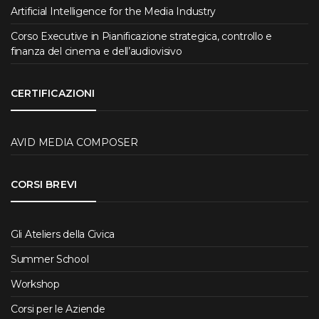
Artificial Intelligence for the Media Industry
Corso Executive in Pianificazione strategica, controllo e
finanza del cinema e dell’audiovisivo
CERTIFICAZIONI
AVID MEDIA COMPOSER
CORSI BREVI
Gli Ateliers della Civica
Summer School
Workshop
Corsi per le Aziende