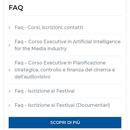
FAQ
Faq - Corsi, iscrizioni, contatti
Faq – Corso Executive in Artificial Intelligence
for the Media Industry
Faq – Corso Executive in Pianificazione
strategica, controllo e finanza del cinema e
dell’audiovisivo
Faq - Iscrizione ai Festival
Faq - Iscrizione ai Festival (Documentari)
SCOPRI DI PIÙ