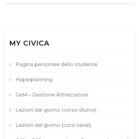
MY CIVICA
Pagina personale dello studente
Hyperplanning
GeM – Gestione Attrezzature
Lezioni del giorno (corso diurno)
Lezioni del giorno (corsi serali)