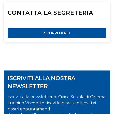
CONTATTA LA SEGRETERIA
SCOPRI DI PIÙ
ISCRIVITI ALLA NOSTRA
NEWSLETTER
Iscriviti alla newsletter di Civica Scuola di Cinema
Luchino Visconti e ricevi le news e gli inviti ai
nostri appuntamenti.