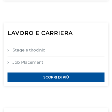
LAVORO E CARRIERA
Stage e tirocinio
Job Placement
SCOPRI DI PIÙ