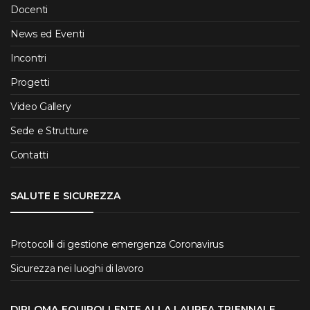
Docenti
News ed Eventi
Incontri
Progetti
Video Gallery
Sede e Strutture
Contatti
SALUTE E SICUREZZA
Protocolli di gestione emergenza Coronavirus
Sicurezza nei luoghi di lavoro
DIPLOMA EQUIPOLLENTE ALLA LAUREA TRIENNALE