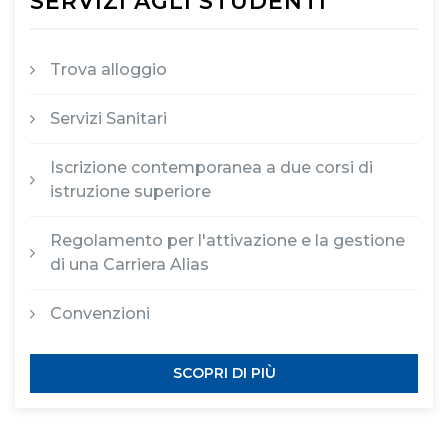
SERVIZI AGLI STUDENTI
Trova alloggio
Servizi Sanitari
Iscrizione contemporanea a due corsi di
istruzione superiore
Regolamento per l'attivazione e la gestione
di una Carriera Alias
Convenzioni
SCOPRI DI PIÙ