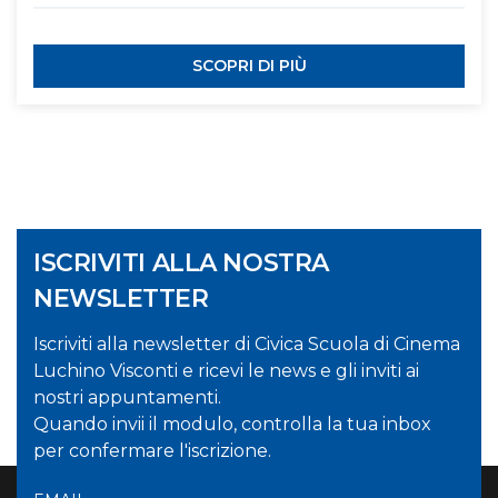
SCOPRI DI PIÙ
ISCRIVITI ALLA NOSTRA
NEWSLETTER
Iscriviti alla newsletter di Civica Scuola di Cinema
Luchino Visconti e ricevi le news e gli inviti ai
nostri appuntamenti.
Quando invii il modulo, controlla la tua inbox
per confermare l'iscrizione.