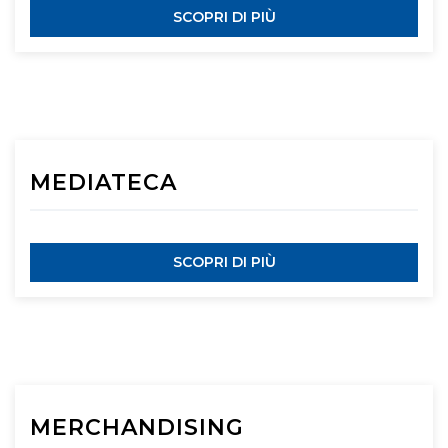
SCOPRI DI PIÙ
MEDIATECA
SCOPRI DI PIÙ
MERCHANDISING