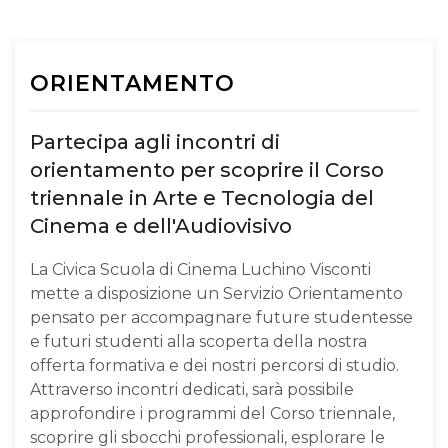
ORIENTAMENTO
Partecipa agli incontri di
orientamento per scoprire il Corso
triennale in Arte e Tecnologia del
Cinema e dell'Audiovisivo
La Civica Scuola di Cinema Luchino Visconti
mette a disposizione un Servizio Orientamento
pensato per accompagnare future studentesse
e futuri studenti alla scoperta della nostra
offerta formativa e dei nostri percorsi di studio.
Attraverso incontri dedicati, sarà possibile
approfondire i programmi del Corso triennale,
scoprire gli sbocchi professionali, esplorare le