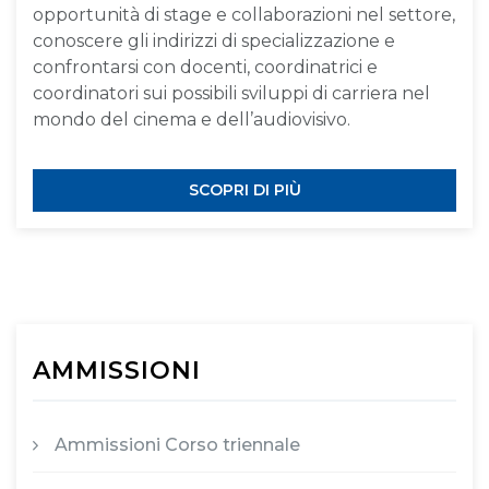
opportunità di stage e collaborazioni nel settore,
conoscere gli indirizzi di specializzazione e
confrontarsi con docenti, coordinatrici e
coordinatori sui possibili sviluppi di carriera nel
mondo del cinema e dell’audiovisivo.
SCOPRI DI PIÙ
AMMISSIONI
Ammissioni Corso triennale