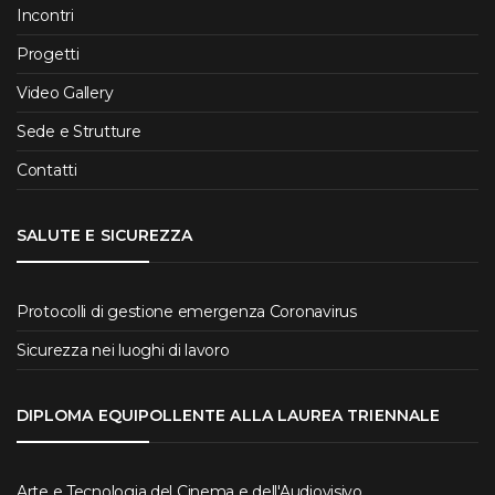
Incontri
Progetti
Video Gallery
Sede e Strutture
Contatti
SALUTE E SICUREZZA
Protocolli di gestione emergenza Coronavirus
Sicurezza nei luoghi di lavoro
DIPLOMA EQUIPOLLENTE ALLA LAUREA TRIENNALE
Arte e Tecnologia del Cinema e dell'Audiovisivo