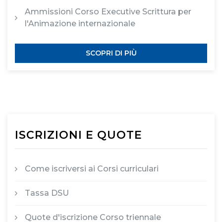
Ammissioni Corso Executive Scrittura per
l'Animazione internazionale
SCOPRI DI PIÙ
ISCRIZIONI E QUOTE
Come iscriversi ai Corsi curriculari
Tassa DSU
Quote d'iscrizione Corso triennale