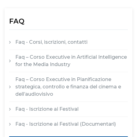
FAQ
Faq - Corsi, iscrizioni, contatti
Faq – Corso Executive in Artificial Intelligence
for the Media Industry
Faq – Corso Executive in Pianificazione
strategica, controllo e finanza del cinema e
dell’audiovisivo
Faq - Iscrizione ai Festival
Faq - Iscrizione ai Festival (Documentari)