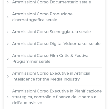
Ammissioni Corso Documentario serale
Ammissioni Corso Produzione
cinematografica serale
Ammissioni Corso Sceneggiatura serale
Ammissioni Corso Digital Videomaker serale
Ammissioni Corso Film Critic & Festival
Programmer serale
Ammissioni Corso Executive in Artificial
Intelligence for the Media Industry
Ammissioni Corso Executive in Pianificazione
strategica, controllo e finanza del cinema e
dell’audiovisivo