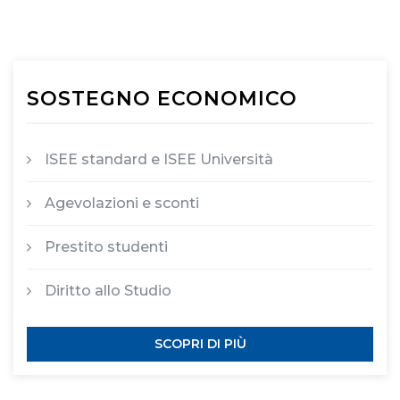
SOSTEGNO ECONOMICO
ISEE standard e ISEE Università
Agevolazioni e sconti
Prestito studenti
Diritto allo Studio
SCOPRI DI PIÙ