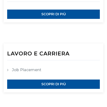
SCOPRI DI PIÙ
LAVORO E CARRIERA
Job Placement
SCOPRI DI PIÙ