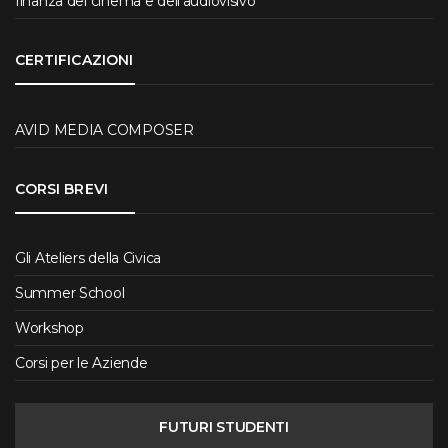
finanza del cinema e dell’audiovisivo
CERTIFICAZIONI
AVID MEDIA COMPOSER
CORSI BREVI
Gli Ateliers della Civica
Summer School
Workshop
Corsi per le Aziende
FUTURI STUDENTI