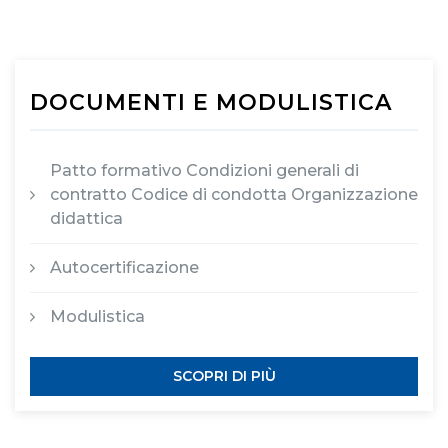
DOCUMENTI E MODULISTICA
Patto formativo Condizioni generali di
contratto Codice di condotta Organizzazione
didattica
Autocertificazione
Modulistica
SCOPRI DI PIÙ