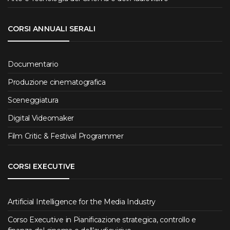
CORSI ANNUALI SERALI
Documentario
Produzione cinematografica
Sceneggiatura
Digital Videomaker
Film Critic & Festival Programmer
CORSI EXECUTIVE
Artificial Intelligence for the Media Industry
Corso Executive in Pianificazione strategica, controllo e