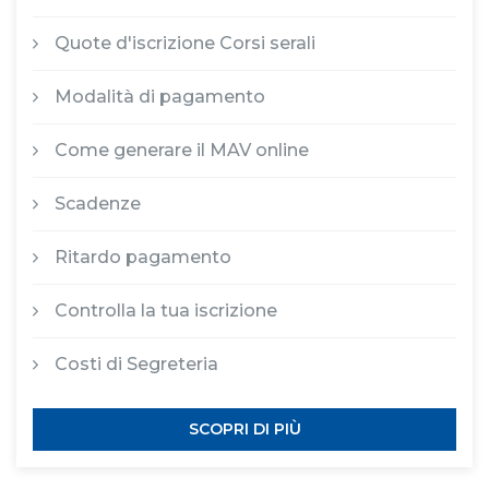
Quote d'iscrizione Corsi serali
Modalità di pagamento
Come generare il MAV online
Scadenze
Ritardo pagamento
Controlla la tua iscrizione
Costi di Segreteria
SCOPRI DI PIÙ