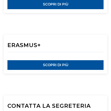
SCOPRI DI PIÙ
ERASMUS+
SCOPRI DI PIÙ
CONTATTA LA SEGRETERIA