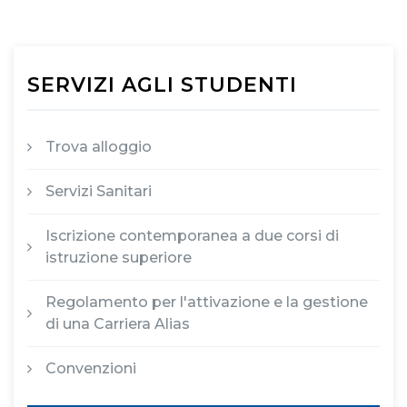
SERVIZI AGLI STUDENTI
Trova alloggio
Servizi Sanitari
Iscrizione contemporanea a due corsi di
istruzione superiore
Regolamento per l'attivazione e la gestione
di una Carriera Alias
Convenzioni