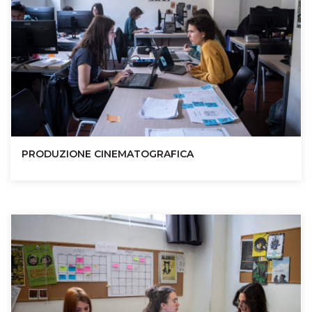
PRODUZIONE CINEMATOGRAFICA