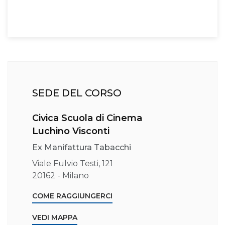
SEDE DEL CORSO
Civica Scuola di Cinema
Luchino Visconti
Ex Manifattura Tabacchi
Viale Fulvio Testi, 121
20162 - Milano
COME RAGGIUNGERCI
VEDI MAPPA