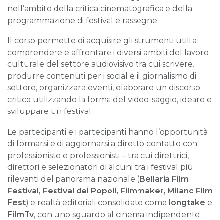
nell’ambito della critica cinematografica e della
programmazione di festival e rassegne.
Il corso permette di acquisire gli strumenti utili a
comprendere e affrontare i diversi ambiti del lavoro
culturale del settore audiovisivo tra cui scrivere,
produrre contenuti per i social e il giornalismo di
settore, organizzare eventi, elaborare un discorso
critico utilizzando la forma del video-saggio, ideare e
sviluppare un festival.
Le partecipanti e i partecipanti hanno l’opportunità
di formarsi e di aggiornarsi a diretto contatto con
professioniste e professionisti – tra cui direttrici,
direttori e selezionatori di alcuni tra i festival più
rilevanti del panorama nazionale (
Bellaria Film
Festival, Festival dei Popoli, Filmmaker, Milano Film
Fest
) e realtà editoriali consolidate come
longtake
e
FilmTv
, con uno sguardo al cinema indipendente