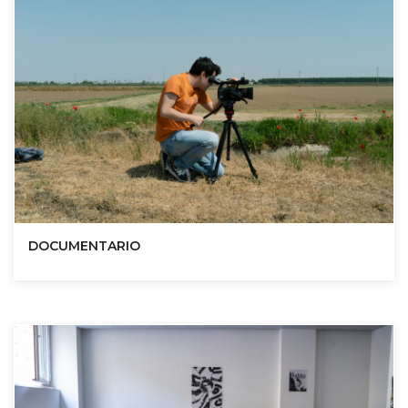
DOCUMENTARIO