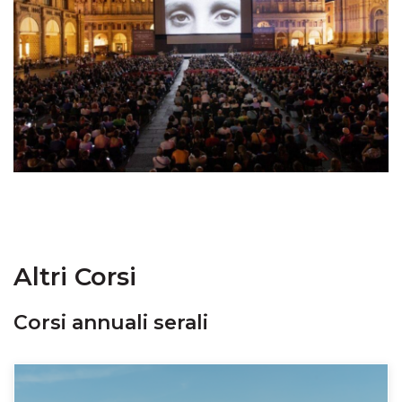
Altri Corsi
Corsi annuali serali