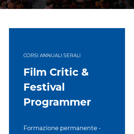
CORSI ANNUALI SERALI
Film Critic &
Festival
Programmer
Formazione permanente -