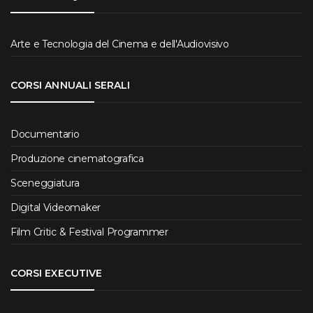
Arte e Tecnologia del Cinema e dell'Audiovisivo
CORSI ANNUALI SERALI
Documentario
Produzione cinematografica
Sceneggiatura
Digital Videomaker
Film Critic & Festival Programmer
CORSI EXECUTIVE