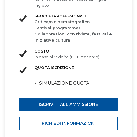
inglese
SBOCCHI PROFESSIONALI
Critica/o cinematografico
Festival programmer
Collaborazioni con riviste, festival e
iniziative culturali
COSTO
In base al reddito (ISEE standard)
QUOTA ISCRIZIONE
SIMULAZIONE QUOTA
ISCRIVITI ALL'AMMISSIONE
RICHIEDI INFORMAZIONI