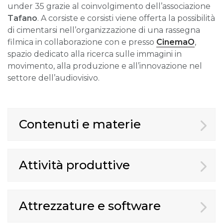
under 35 grazie al coinvolgimento dell’associazione
Tafano
. A corsiste e corsisti viene offerta la possibilità
di cimentarsi nell’organizzazione di una rassegna
filmica in collaborazione con e presso
CinemaO
,
spazio dedicato alla ricerca sulle immagini in
movimento, alla produzione e all’innovazione nel
settore dell’audiovisivo.
Contenuti e materie
Attività produttive
Attrezzature e software