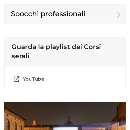
Sbocchi professionali
Guarda la playlist dei Corsi
serali
YouTube