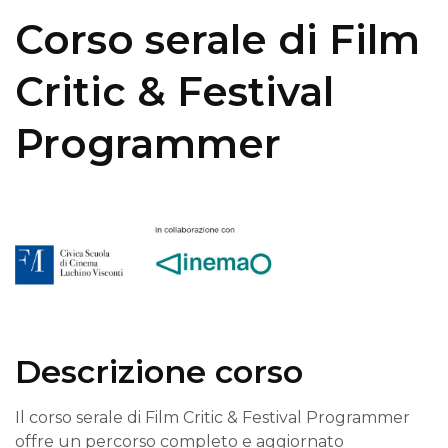
Corso serale di Film
Critic & Festival
Programmer
Descrizione corso
Il corso serale di Film Critic & Festival Programmer
offre un percorso completo e aggiornato