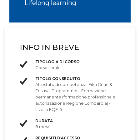
Lifelong learning
INFO IN BREVE
TIPOLOGIA DI CORSO
Corso serale
TITOLO CONSEGUITO
Attestato di competenza: Film Critic &
Festival Programmer - Formazione
permanente (formazione professionale
autorizzazione Regione Lombardia) -
Livello EQF: 5
DURATA
8 mesi
REQUISITI D'ACCESSO