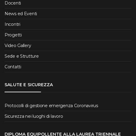
Docenti
News ed Eventi
Incontri
Progetti
Video Gallery
Sede e Strutture
Contatti
SALUTE E SICUREZZA
Protocolli di gestione emergenza Coronavirus
Sicurezza nei luoghi di lavoro
DIPLOMA EQUIPOLLENTE ALLA LAUREA TRIENNALE