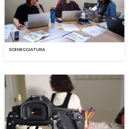
SCENEGGIATURA