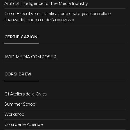
Artificial Intelligence for the Media Industry
Corso Executive in Pianificazione strategica, controllo e
finanza del cinema e dell’audiovisivo
CERTIFICAZIONI
AVID MEDIA COMPOSER
CORSI BREVI
Gli Ateliers della Civica
Summer School
Workshop
Corsi per le Aziende