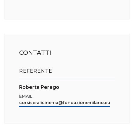
CONTATTI
REFERENTE
Roberta Perego
EMAIL
corsiseralicinema@fondazionemilano.eu