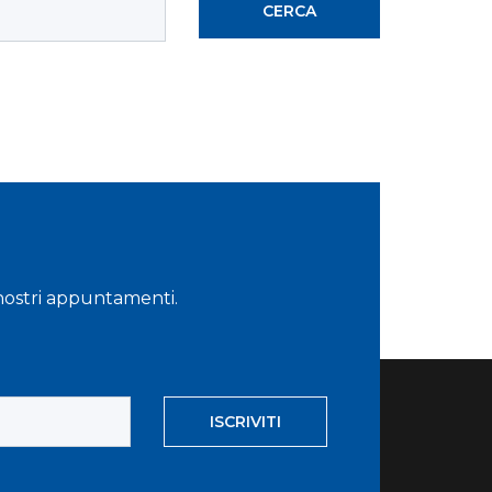
i nostri appuntamenti.
ISCRIVITI