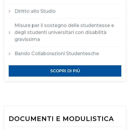
Diritto allo Studio
Misure per il sostegno delle studentesse e
degli studenti universitari con disabilità
gravissima
Bando Collaborazioni Studentesche
SCOPRI DI PIÙ
DOCUMENTI E MODULISTICA