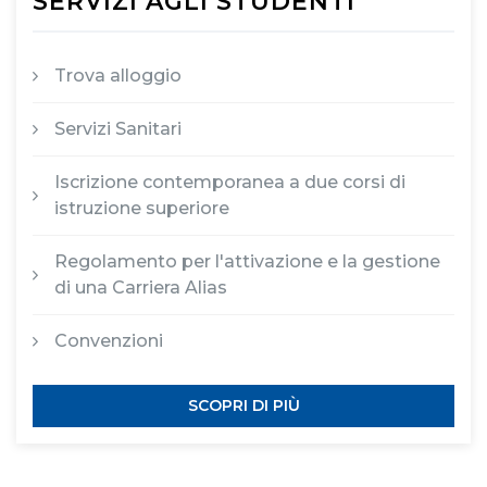
SERVIZI AGLI STUDENTI
Trova alloggio
Servizi Sanitari
Iscrizione contemporanea a due corsi di
istruzione superiore
Regolamento per l'attivazione e la gestione
di una Carriera Alias
Convenzioni
SCOPRI DI PIÙ