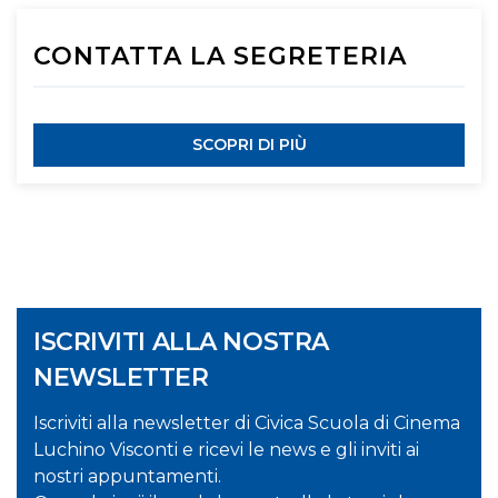
CONTATTA LA SEGRETERIA
SCOPRI DI PIÙ
ISCRIVITI ALLA NOSTRA
NEWSLETTER
Iscriviti alla newsletter di Civica Scuola di Cinema
Luchino Visconti e ricevi le news e gli inviti ai
nostri appuntamenti.