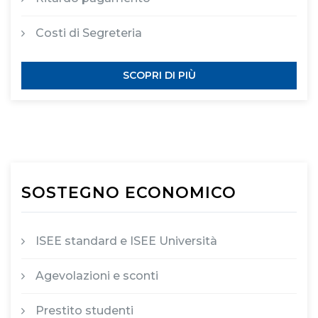
Costi di Segreteria
SCOPRI DI PIÙ
SOSTEGNO ECONOMICO
ISEE standard e ISEE Università
Agevolazioni e sconti
Prestito studenti