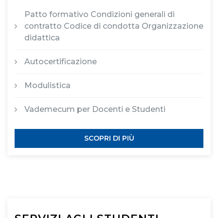
Patto formativo Condizioni generali di
contratto Codice di condotta Organizzazione
didattica
Autocertificazione
Modulistica
Vademecum per Docenti e Studenti
SCOPRI DI PIÙ