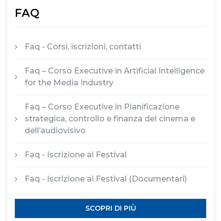
FAQ
Faq - Corsi, iscrizioni, contatti
Faq – Corso Executive in Artificial Intelligence
for the Media Industry
Faq – Corso Executive in Pianificazione
strategica, controllo e finanza del cinema e
dell’audiovisivo
Faq - Iscrizione ai Festival
Faq - Iscrizione ai Festival (Documentari)
SCOPRI DI PIÙ