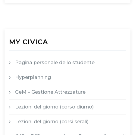
MY CIVICA
Pagina personale dello studente
Hyperplanning
GeM – Gestione Attrezzature
Lezioni del giorno (corso diurno)
Lezioni del giorno (corsi serali)