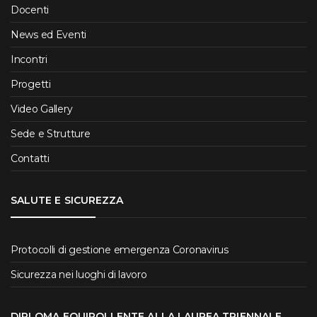
Docenti
News ed Eventi
Incontri
Progetti
Video Gallery
Sede e Strutture
Contatti
SALUTE E SICUREZZA
Protocolli di gestione emergenza Coronavirus
Sicurezza nei luoghi di lavoro
DIPLOMA EQUIPOLLENTE ALLA LAUREA TRIENNALE