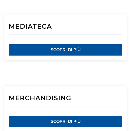
MEDIATECA
SCOPRI DI PIÙ
MERCHANDISING
SCOPRI DI PIÙ