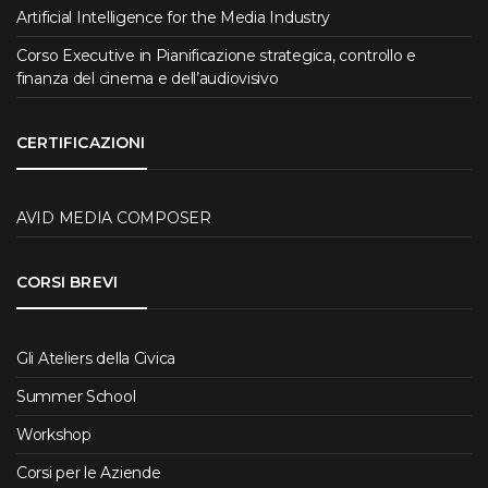
Artificial Intelligence for the Media Industry
Corso Executive in Pianificazione strategica, controllo e
finanza del cinema e dell’audiovisivo
CERTIFICAZIONI
AVID MEDIA COMPOSER
CORSI BREVI
Gli Ateliers della Civica
Summer School
Workshop
Corsi per le Aziende