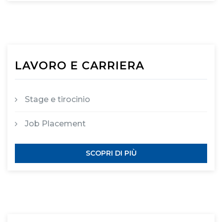
LAVORO E CARRIERA
Stage e tirocinio
Job Placement
SCOPRI DI PIÙ