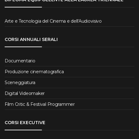
Arte e Tecnologia del Cinema e dell'Audiovisivo
CORSI ANNUALI SERALI
Documentario
Produzione cinematografica
Sceneggiatura
Digital Videomaker
Film Critic & Festival Programmer
CORSI EXECUTIVE